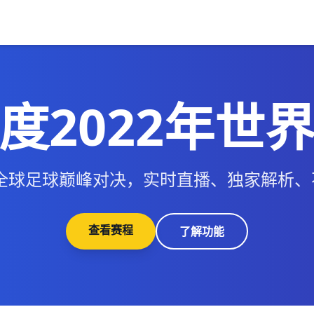
度2022年世
年全球足球巅峰对决，实时直播、独家解析
查看赛程
了解功能