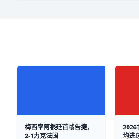
梅西率阿根廷首战告捷，
202
2-1力克法国
均进