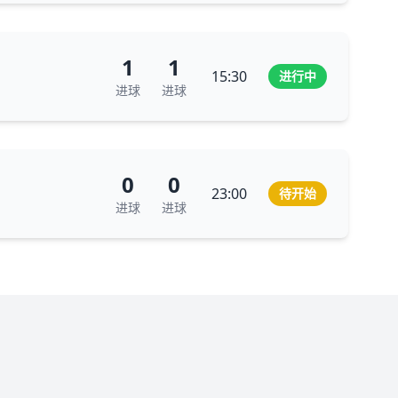
1
1
15:30
进行中
进球
进球
0
0
23:00
待开始
进球
进球