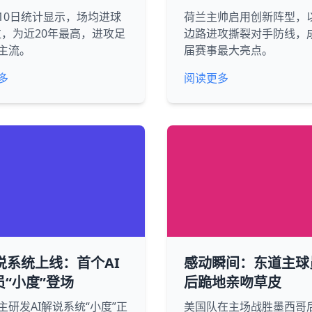
10日统计显示，场均进球
荷兰主帅启用创新阵型，
2粒，为近20年最高，进攻足
边路进攻撕裂对手防线，
主流。
届赛事最大亮点。
多
阅读更多
说系统上线：首个AI
感动瞬间：东道主球
员“小度”登场
后跪地亲吻草皮
主研发AI解说系统“小度”正
美国队在主场战胜墨西哥