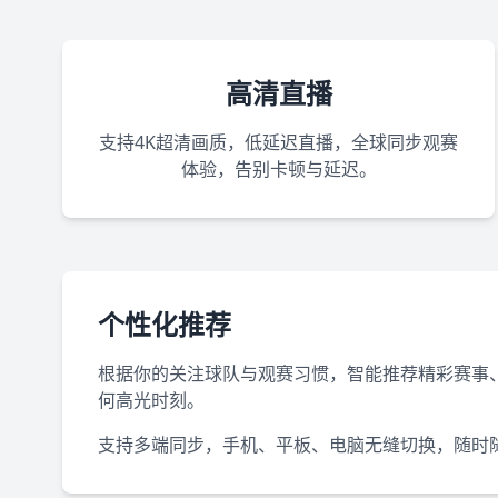
高清直播
支持4K超清画质，低延迟直播，全球同步观赛
体验，告别卡顿与延迟。
个性化推荐
根据你的关注球队与观赛习惯，智能推荐精彩赛事
何高光时刻。
支持多端同步，手机、平板、电脑无缝切换，随时