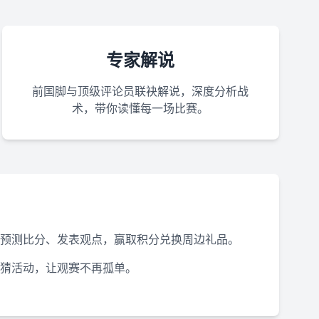
专家解说
前国脚与顶级评论员联袂解说，深度分析战
术，带你读懂每一场比赛。
预测比分、发表观点，赢取积分兑换周边礼品。
猜活动，让观赛不再孤单。