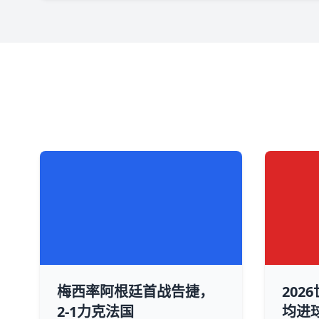
梅西率阿根廷首战告捷，
202
2-1力克法国
均进