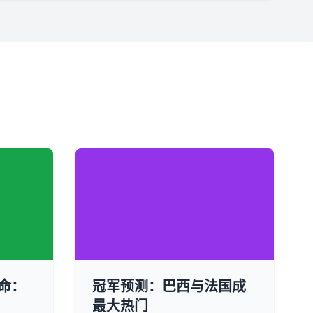
命：
冠军预测：巴西与法国成
最大热门