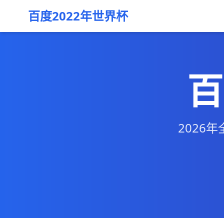
百度2022年世界杯
百
2026