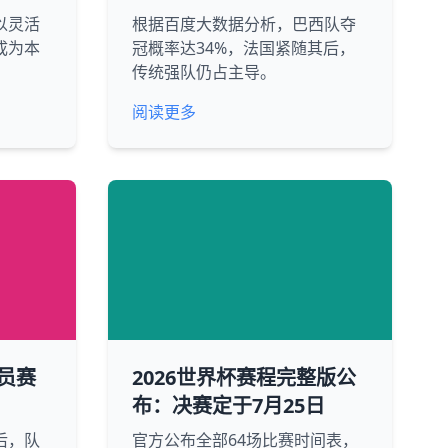
以灵活
根据百度大数据分析，巴西队夺
成为本
冠概率达34%，法国紧随其后，
传统强队仍占主导。
阅读更多
员赛
2026世界杯赛程完整版公
布：决赛定于7月25日
后，队
官方公布全部64场比赛时间表，