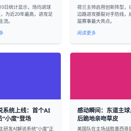
10日统计显示，场均进球
荷兰主帅启用创新阵型，
2粒，为近20年最高，进攻足
边路进攻撕裂对手防线，
主流。
届赛事最大亮点。
多
阅读更多
说系统上线：首个AI
感动瞬间：东道主球
员“小度”登场
后跪地亲吻草皮
主研发AI解说系统“小度”正
美国队在主场战胜墨西哥