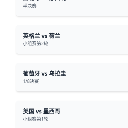
半决赛
英格兰 vs 荷兰
小组赛第2轮
葡萄牙 vs 乌拉圭
1/8决赛
美国 vs 墨西哥
小组赛第1轮