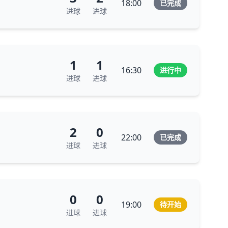
18:00
已完成
进球
进球
1
1
16:30
进行中
进球
进球
2
0
22:00
已完成
进球
进球
0
0
19:00
待开始
进球
进球