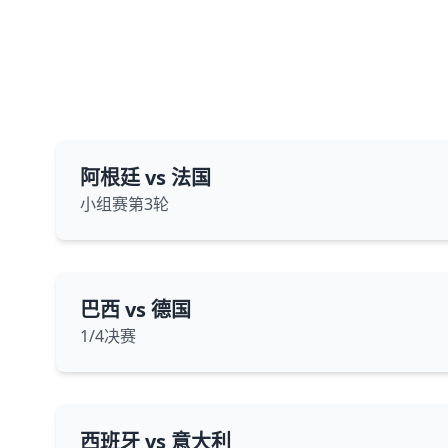
阿根廷 vs 法国
小组赛第3轮
巴西 vs 德国
1/4决赛
西班牙 vs 意大利