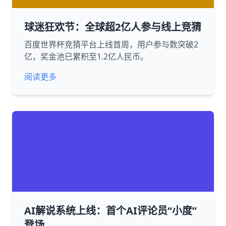
球迷狂欢节：全球超2亿人参与线上竞猜
百度世界杯竞猜平台上线首周，用户参与数突破2
亿，奖金池已累积至1.2亿人民币。
阅读更多
AI解说系统上线：首个AI评论员“小度”
登场