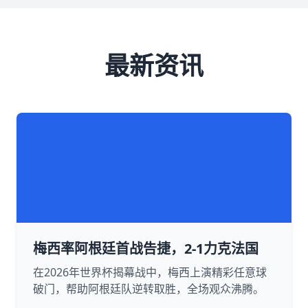
最新资讯
梅西率阿根廷首战告捷，2-1力克法国
在2026年世界杯揭幕战中，梅西上演精彩任意球
破门，帮助阿根廷队逆转取胜，全场观众沸腾。