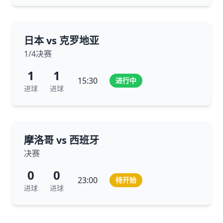
日本 vs 克罗地亚
1/4决赛
1
1
15:30
进行中
进球
进球
摩洛哥 vs 西班牙
决赛
0
0
23:00
待开始
进球
进球