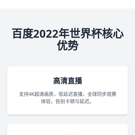
百度2022年世界杯核心
优势
高清直播
支持4K超清画质，低延迟直播，全球同步观赛
体验，告别卡顿与延迟。