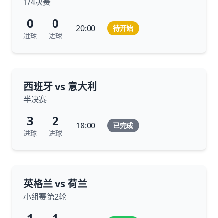
1/4决赛
0
0
20:00
待开始
进球
进球
西班牙 vs 意大利
半决赛
3
2
18:00
已完成
进球
进球
英格兰 vs 荷兰
小组赛第2轮
1
1