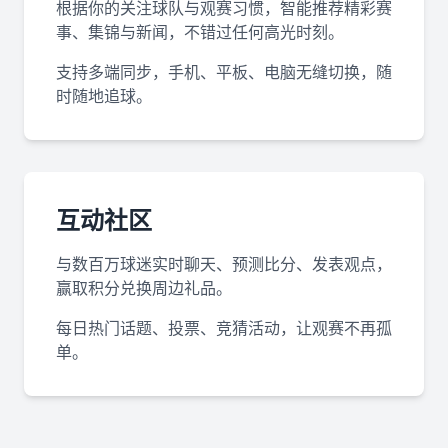
根据你的关注球队与观赛习惯，智能推荐精彩赛
事、集锦与新闻，不错过任何高光时刻。
支持多端同步，手机、平板、电脑无缝切换，随
时随地追球。
互动社区
与数百万球迷实时聊天、预测比分、发表观点，
赢取积分兑换周边礼品。
每日热门话题、投票、竞猜活动，让观赛不再孤
单。