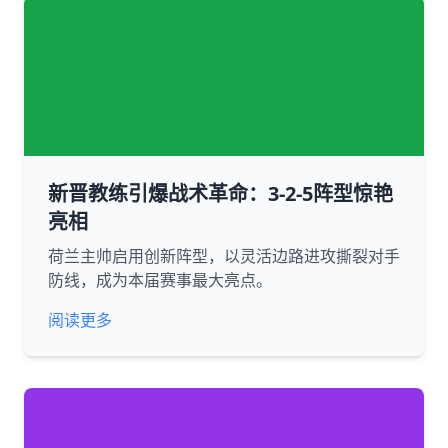
新晋教练引爆战术革命：3-2-5阵型惊艳
亮相
荷兰主帅启用创新阵型，以灵活边路进攻撕裂对手
防线，成为本届赛事最大亮点。
阅读更多