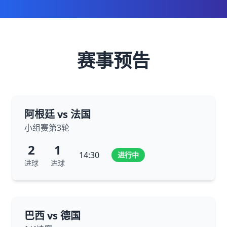
赛事预告
阿根廷 vs 法国
小组赛第3轮
2
1
14:30
进行中
进球
进球
巴西 vs 德国