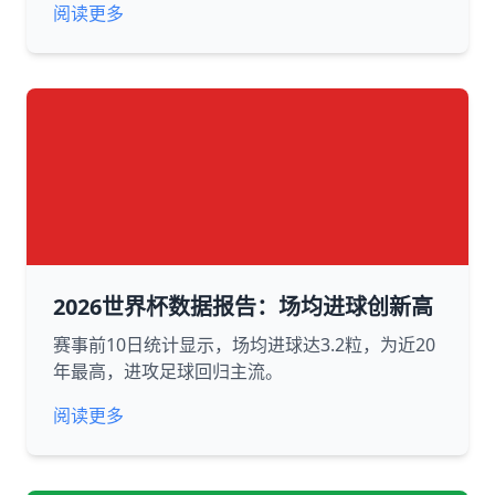
阅读更多
2026世界杯数据报告：场均进球创新高
赛事前10日统计显示，场均进球达3.2粒，为近20
年最高，进攻足球回归主流。
阅读更多