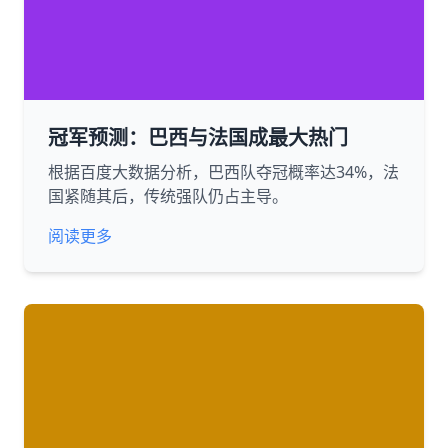
冠军预测：巴西与法国成最大热门
根据百度大数据分析，巴西队夺冠概率达34%，法
国紧随其后，传统强队仍占主导。
阅读更多