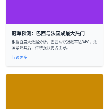
冠军预测：巴西与法国成最大热门
根据百度大数据分析，巴西队夺冠概率达34%，法
国紧随其后，传统强队仍占主导。
阅读更多