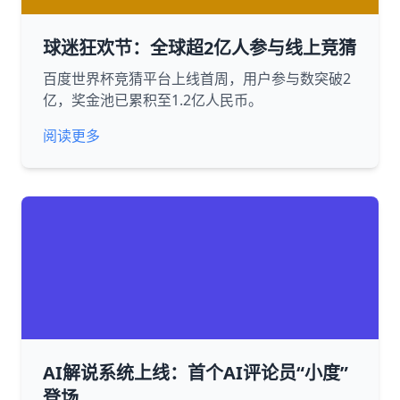
球迷狂欢节：全球超2亿人参与线上竞猜
百度世界杯竞猜平台上线首周，用户参与数突破2
亿，奖金池已累积至1.2亿人民币。
阅读更多
AI解说系统上线：首个AI评论员“小度”
登场