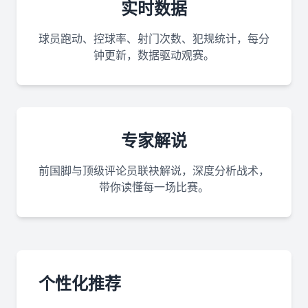
实时数据
球员跑动、控球率、射门次数、犯规统计，每分
钟更新，数据驱动观赛。
专家解说
前国脚与顶级评论员联袂解说，深度分析战术，
带你读懂每一场比赛。
个性化推荐