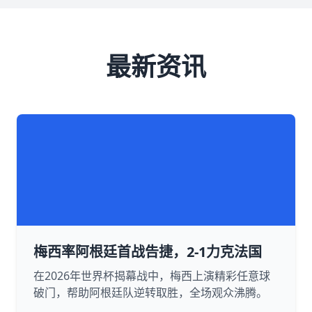
最新资讯
梅西率阿根廷首战告捷，2-1力克法国
在2026年世界杯揭幕战中，梅西上演精彩任意球
破门，帮助阿根廷队逆转取胜，全场观众沸腾。