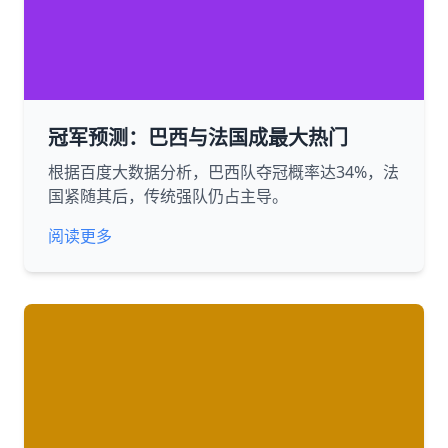
冠军预测：巴西与法国成最大热门
根据百度大数据分析，巴西队夺冠概率达34%，法
国紧随其后，传统强队仍占主导。
阅读更多