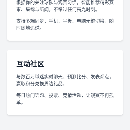
根据你的关注球队与观赛习惯，智能推荐精彩赛
事、集锦与新闻，不错过任何高光时刻。
支持多端同步，手机、平板、电脑无缝切换，随
时随地追球。
互动社区
与数百万球迷实时聊天、预测比分、发表观点，
赢取积分兑换周边礼品。
每日热门话题、投票、竞猜活动，让观赛不再孤
单。