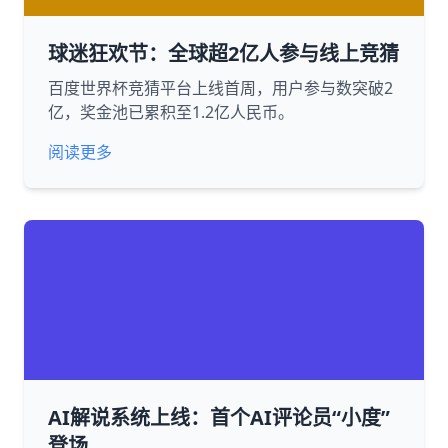
球迷狂欢节：全球超2亿人参与线上竞猜
百度世界杯竞猜平台上线首周，用户参与数突破2
亿，奖金池已累积至1.2亿人民币。
阅读更多
AI解说系统上线：首个AI评论员“小度”
登场