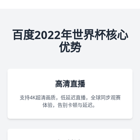
百度2022年世界杯核心
优势
高清直播
支持4K超清画质，低延迟直播，全球同步观赛
体验，告别卡顿与延迟。