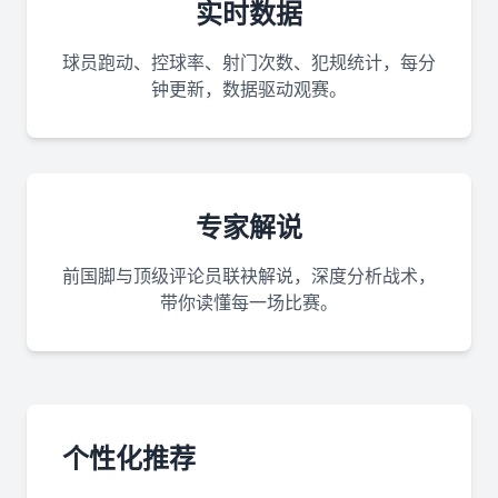
实时数据
球员跑动、控球率、射门次数、犯规统计，每分
钟更新，数据驱动观赛。
专家解说
前国脚与顶级评论员联袂解说，深度分析战术，
带你读懂每一场比赛。
个性化推荐