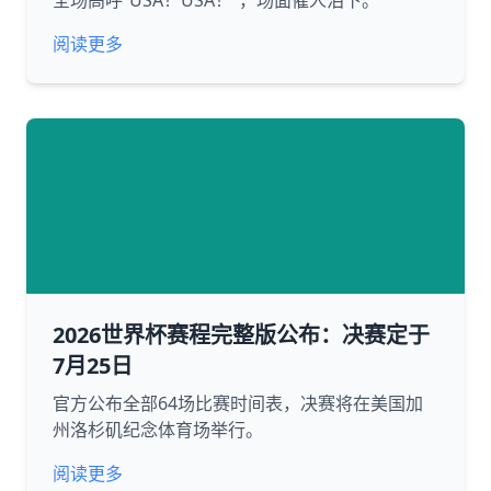
全场高呼“USA！USA！”，场面催人泪下。
阅读更多
2026世界杯赛程完整版公布：决赛定于
7月25日
官方公布全部64场比赛时间表，决赛将在美国加
州洛杉矶纪念体育场举行。
阅读更多