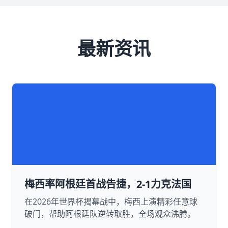
最新资讯
梅西率阿根廷首战告捷，2-1力克法国
在2026年世界杯揭幕战中，梅西上演精彩任意球
破门，帮助阿根廷队逆转取胜，全场观众沸腾。