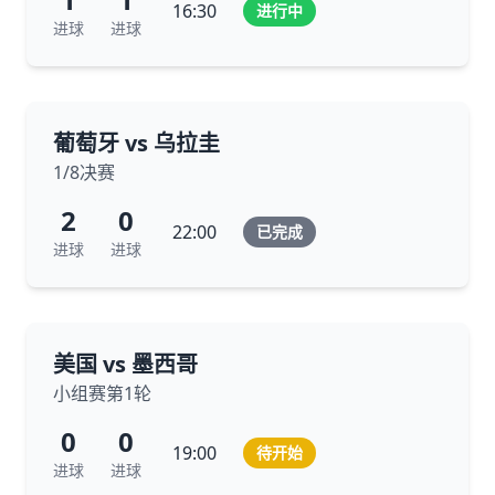
16:30
进行中
进球
进球
葡萄牙 vs 乌拉圭
1/8决赛
2
0
22:00
已完成
进球
进球
美国 vs 墨西哥
小组赛第1轮
0
0
19:00
待开始
进球
进球