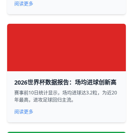
阅读更多
2026世界杯数据报告：场均进球创新高
赛事前10日统计显示，场均进球达3.2粒，为近20
年最高，进攻足球回归主流。
阅读更多