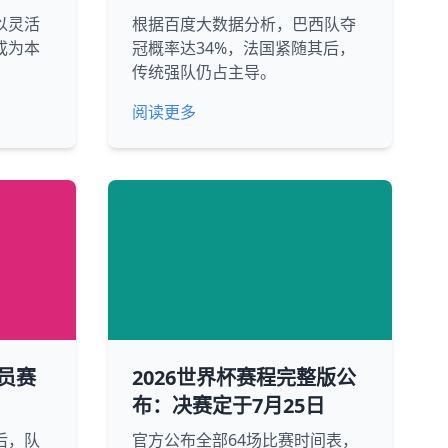
以灵活
根据百度大数据分析，巴西队夺
成为本
冠概率达34%，法国紧随其后，
传统强队仍占主导。
阅读更多
员赛
2026世界杯赛程完整版公
布：决赛定于7月25日
后，队
官方公布全部64场比赛时间表，