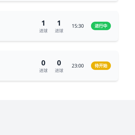
1
1
15:30
进行中
进球
进球
0
0
23:00
待开始
进球
进球