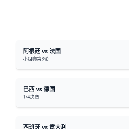
阿根廷 vs 法国
小组赛第3轮
巴西 vs 德国
1/4决赛
西班牙 vs 意大利