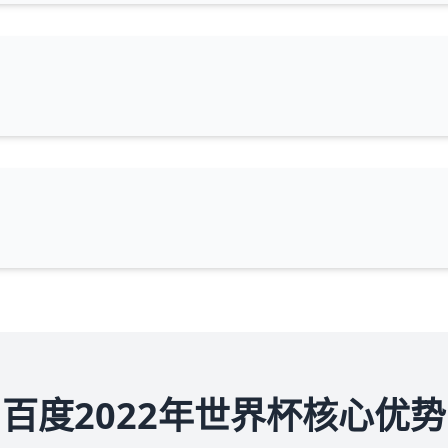
百度2022年世界杯核心优势