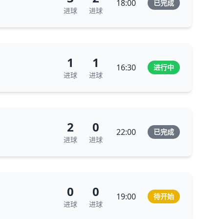
18:00
已完成
进球
进球
1
1
16:30
进行中
进球
进球
2
0
22:00
已完成
进球
进球
0
0
19:00
待开始
进球
进球