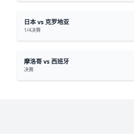
日本 vs 克罗地亚
1/4决赛
摩洛哥 vs 西班牙
决赛