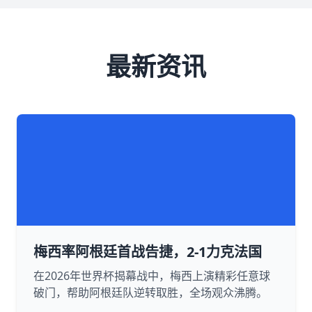
最新资讯
梅西率阿根廷首战告捷，2-1力克法国
在2026年世界杯揭幕战中，梅西上演精彩任意球
破门，帮助阿根廷队逆转取胜，全场观众沸腾。