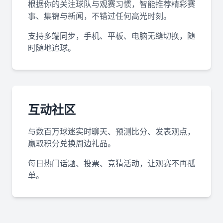
根据你的关注球队与观赛习惯，智能推荐精彩赛
事、集锦与新闻，不错过任何高光时刻。
支持多端同步，手机、平板、电脑无缝切换，随
时随地追球。
互动社区
与数百万球迷实时聊天、预测比分、发表观点，
赢取积分兑换周边礼品。
每日热门话题、投票、竞猜活动，让观赛不再孤
单。