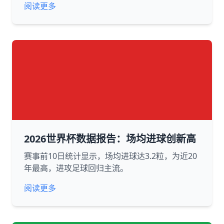
阅读更多
2026世界杯数据报告：场均进球创新高
赛事前10日统计显示，场均进球达3.2粒，为近20
年最高，进攻足球回归主流。
阅读更多