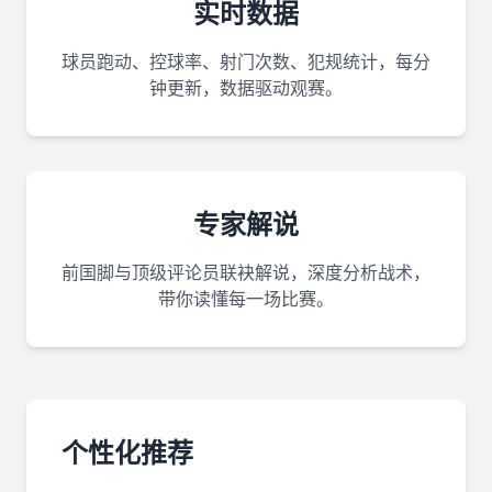
实时数据
球员跑动、控球率、射门次数、犯规统计，每分
钟更新，数据驱动观赛。
专家解说
前国脚与顶级评论员联袂解说，深度分析战术，
带你读懂每一场比赛。
个性化推荐