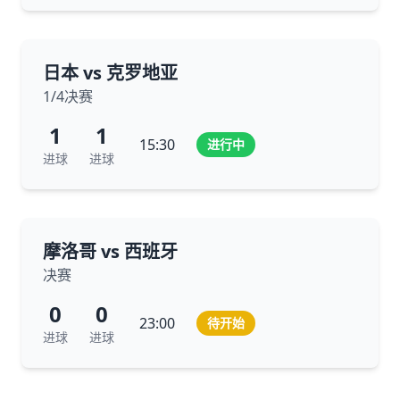
日本 vs 克罗地亚
1/4决赛
1
1
15:30
进行中
进球
进球
摩洛哥 vs 西班牙
决赛
0
0
23:00
待开始
进球
进球