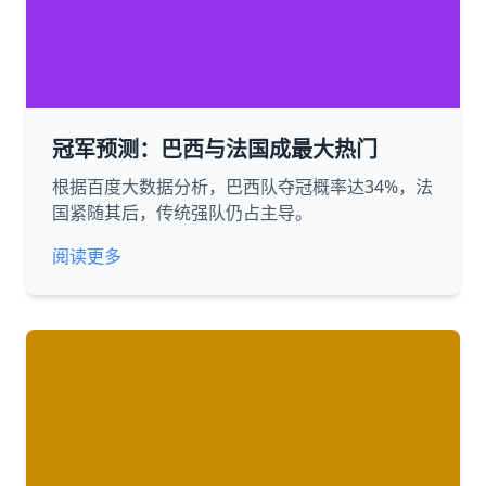
冠军预测：巴西与法国成最大热门
根据百度大数据分析，巴西队夺冠概率达34%，法
国紧随其后，传统强队仍占主导。
阅读更多