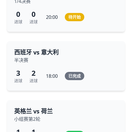
1/4决赛
0
0
20:00
待开始
进球
进球
西班牙 vs 意大利
半决赛
3
2
18:00
已完成
进球
进球
英格兰 vs 荷兰
小组赛第2轮
1
1