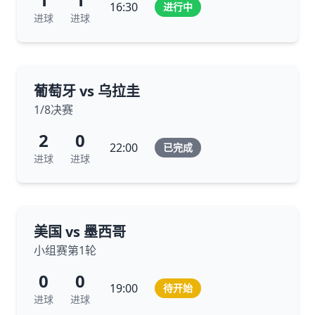
16:30
进行中
进球
进球
葡萄牙 vs 乌拉圭
1/8决赛
2
0
22:00
已完成
进球
进球
美国 vs 墨西哥
小组赛第1轮
0
0
19:00
待开始
进球
进球