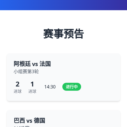
赛事预告
阿根廷 vs 法国
小组赛第3轮
2
1
14:30
进行中
进球
进球
巴西 vs 德国