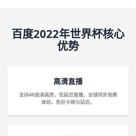
百度2022年世界杯核心
优势
高清直播
支持4K超清画质，低延迟直播，全球同步观赛
体验，告别卡顿与延迟。