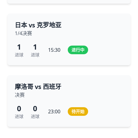
日本 vs 克罗地亚
1/4决赛
1
1
15:30
进行中
进球
进球
摩洛哥 vs 西班牙
决赛
0
0
23:00
待开始
进球
进球