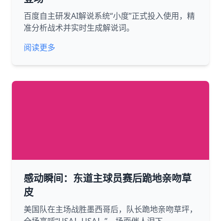
百度自主研发AI解说系统“小度”正式投入使用，精
准分析战术并实时生成解说词。
阅读更多
感动瞬间：东道主球员赛后跪地亲吻草
皮
美国队在主场战胜墨西哥后，队长跪地亲吻草坪，