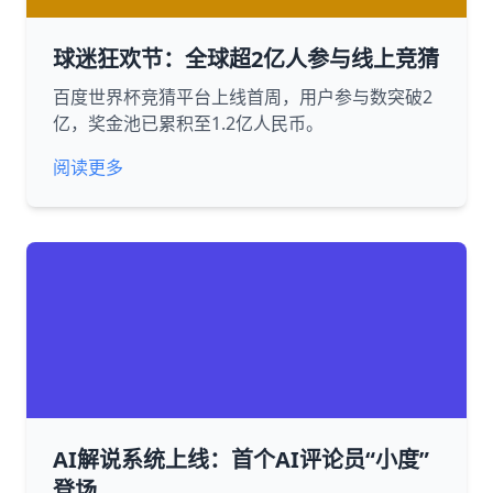
球迷狂欢节：全球超2亿人参与线上竞猜
百度世界杯竞猜平台上线首周，用户参与数突破2
亿，奖金池已累积至1.2亿人民币。
阅读更多
AI解说系统上线：首个AI评论员“小度”
登场