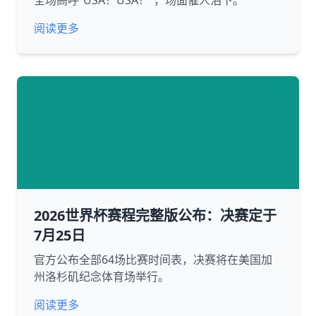
全场高呼“USA！USA！”，场面催人泪下。
阅读更多
2026世界杯赛程完整版公布：决赛定于
7月25日
官方公布全部64场比赛时间表，决赛将在美国加
州洛杉矶纪念体育场举行。
阅读更多