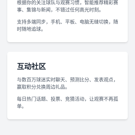
根据你的关注球队与观赛习惯，智能推荐精彩赛
事、集锦与新闻，不错过任何高光时刻。
支持多端同步，手机、平板、电脑无缝切换，随
时随地追球。
互动社区
与数百万球迷实时聊天、预测比分、发表观点，
赢取积分兑换周边礼品。
每日热门话题、投票、竞猜活动，让观赛不再孤
单。