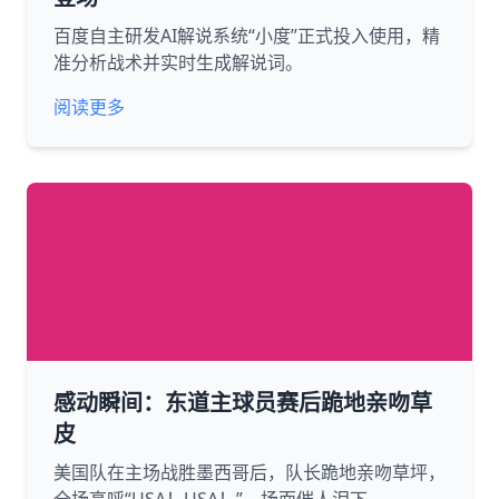
百度自主研发AI解说系统“小度”正式投入使用，精
准分析战术并实时生成解说词。
阅读更多
感动瞬间：东道主球员赛后跪地亲吻草
皮
美国队在主场战胜墨西哥后，队长跪地亲吻草坪，