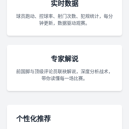
实时数据
球员跑动、控球率、射门次数、犯规统计，每分
钟更新，数据驱动观赛。
专家解说
前国脚与顶级评论员联袂解说，深度分析战术，
带你读懂每一场比赛。
个性化推荐