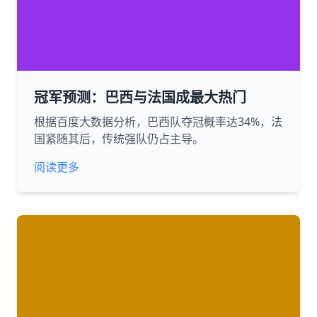
冠军预测：巴西与法国成最大热门
根据百度大数据分析，巴西队夺冠概率达34%，法
国紧随其后，传统强队仍占主导。
阅读更多