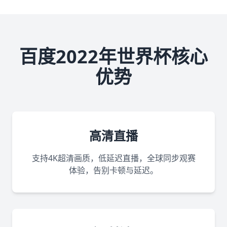
百度2022年世界杯核心
优势
高清直播
支持4K超清画质，低延迟直播，全球同步观赛
体验，告别卡顿与延迟。