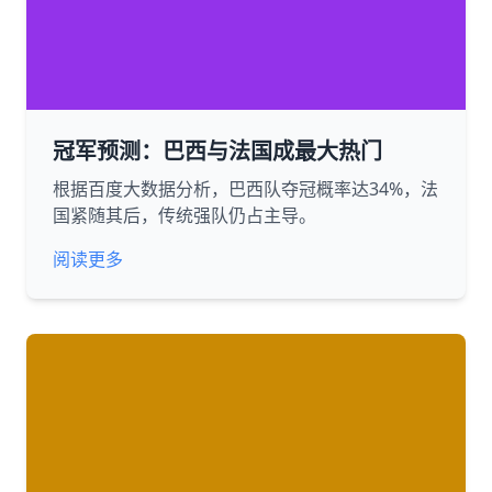
冠军预测：巴西与法国成最大热门
根据百度大数据分析，巴西队夺冠概率达34%，法
国紧随其后，传统强队仍占主导。
阅读更多