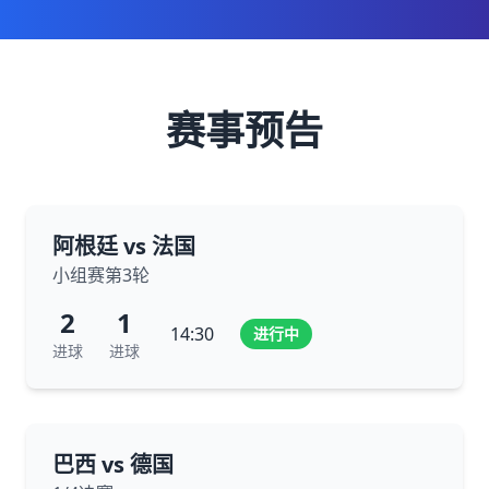
赛事预告
阿根廷 vs 法国
小组赛第3轮
2
1
14:30
进行中
进球
进球
巴西 vs 德国