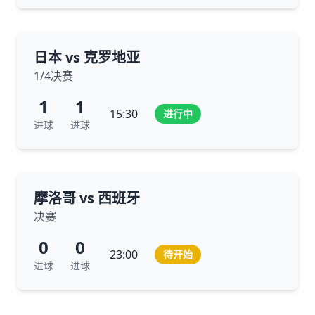
日本 vs 克罗地亚
1/4决赛
1
1
15:30
进行中
进球
进球
摩洛哥 vs 西班牙
决赛
0
0
23:00
待开始
进球
进球