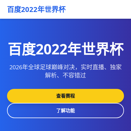
百度2022年世界杯
百度2022年世界杯
2026年全球足球巅峰对决，实时直播、独家
解析、不容错过
查看赛程
了解功能