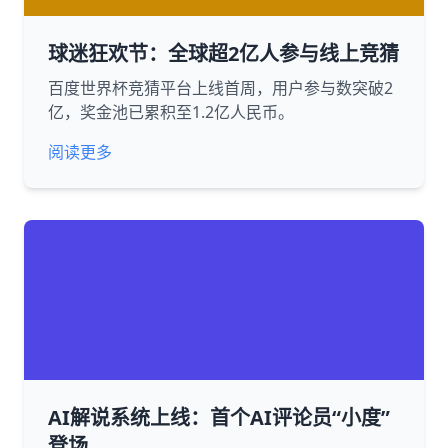
球迷狂欢节：全球超2亿人参与线上竞猜
百度世界杯竞猜平台上线首周，用户参与数突破2
亿，奖金池已累积至1.2亿人民币。
阅读更多
AI解说系统上线：首个AI评论员“小度”
登场