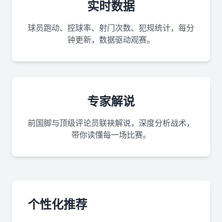
实时数据
球员跑动、控球率、射门次数、犯规统计，每分
钟更新，数据驱动观赛。
专家解说
前国脚与顶级评论员联袂解说，深度分析战术，
带你读懂每一场比赛。
个性化推荐