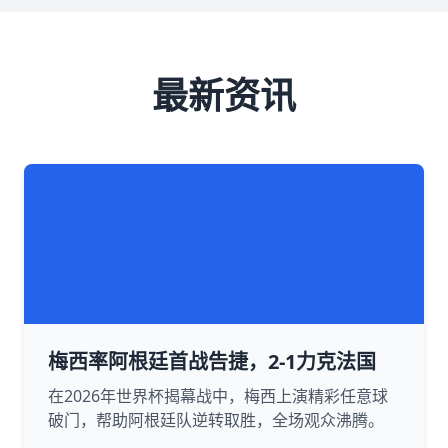
最新资讯
梅西率阿根廷首战告捷，2-1力克法国
在2026年世界杯揭幕战中，梅西上演精彩任意球
破门，帮助阿根廷队逆转取胜，全场观众沸腾。