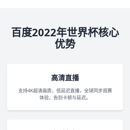
百度2022年世界杯核心
优势
高清直播
支持4K超清画质，低延迟直播，全球同步观赛
体验，告别卡顿与延迟。