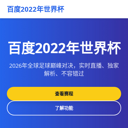
百度2022年世界杯
百度2022年世界杯
2026年全球足球巅峰对决，实时直播、独家
解析、不容错过
查看赛程
了解功能