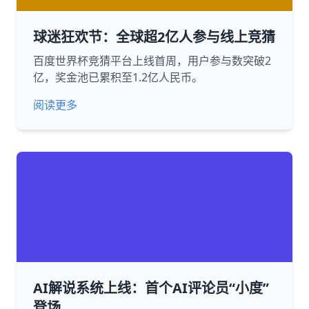
球迷狂欢节：全球超2亿人参与线上竞猜
百度世界杯竞猜平台上线首周，用户参与数突破2
亿，奖金池已累积至1.2亿人民币。
阅读更多
AI解说系统上线：首个AI评论员“小度”
登场