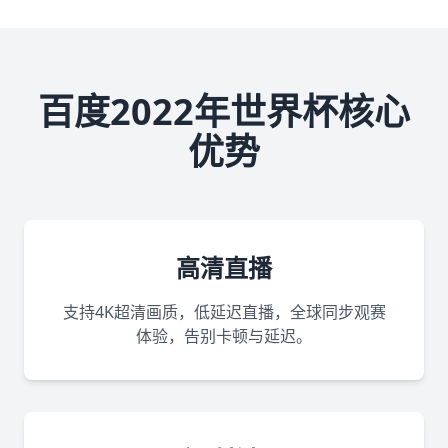
百度2022年世界杯核心
优势
高清直播
支持4K超清画质，低延迟直播，全球同步观赛
体验，告别卡顿与延迟。