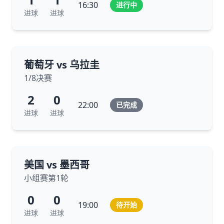
16:30
进行中
进球
进球
葡萄牙 vs 乌拉圭
1/8决赛
2
0
22:00
已完成
进球
进球
美国 vs 墨西哥
小组赛第1轮
0
0
19:00
待开始
进球
进球