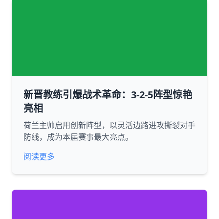
新晋教练引爆战术革命：3-2-5阵型惊艳
亮相
荷兰主帅启用创新阵型，以灵活边路进攻撕裂对手
防线，成为本届赛事最大亮点。
阅读更多