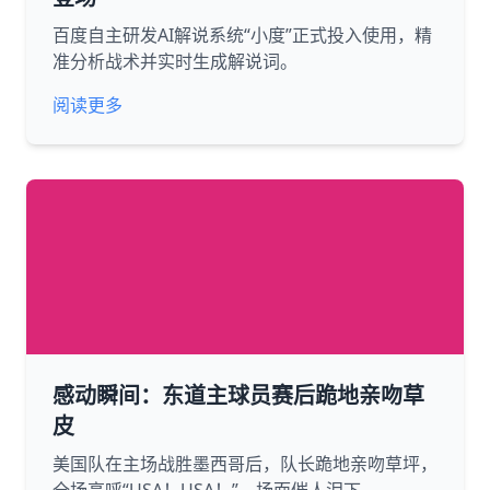
百度自主研发AI解说系统“小度”正式投入使用，精
准分析战术并实时生成解说词。
阅读更多
感动瞬间：东道主球员赛后跪地亲吻草
皮
美国队在主场战胜墨西哥后，队长跪地亲吻草坪，