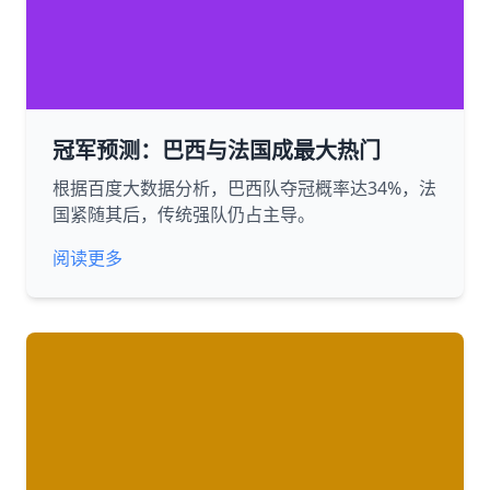
冠军预测：巴西与法国成最大热门
根据百度大数据分析，巴西队夺冠概率达34%，法
国紧随其后，传统强队仍占主导。
阅读更多