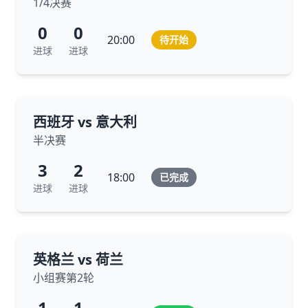
1/4决赛
0
0
20:00
待开始
进球
进球
西班牙 vs 意大利
半决赛
3
2
18:00
已完成
进球
进球
英格兰 vs 荷兰
小组赛第2轮
1
1