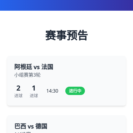
赛事预告
阿根廷 vs 法国
小组赛第3轮
2
1
14:30
进行中
进球
进球
巴西 vs 德国