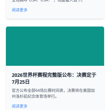
全场高呼“USA！USA！”，场面催人泪下。
阅读更多
2026世界杯赛程完整版公布：决赛定于
7月25日
官方公布全部64场比赛时间表，决赛将在美国加
州洛杉矶纪念体育场举行。
阅读更多