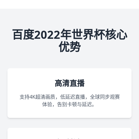
百度2022年世界杯核心
优势
高清直播
支持4K超清画质，低延迟直播，全球同步观赛
体验，告别卡顿与延迟。