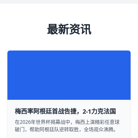
最新资讯
梅西率阿根廷首战告捷，2-1力克法国
在2026年世界杯揭幕战中，梅西上演精彩任意球
破门，帮助阿根廷队逆转取胜，全场观众沸腾。