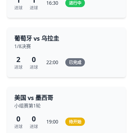
16:30
进行中
进球
进球
葡萄牙 vs 乌拉圭
1/8决赛
2
0
22:00
已完成
进球
进球
美国 vs 墨西哥
小组赛第1轮
0
0
19:00
待开始
进球
进球