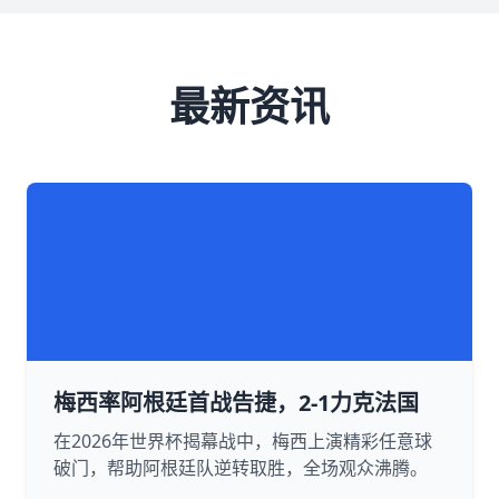
最新资讯
梅西率阿根廷首战告捷，2-1力克法国
在2026年世界杯揭幕战中，梅西上演精彩任意球
破门，帮助阿根廷队逆转取胜，全场观众沸腾。