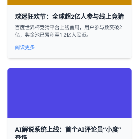
球迷狂欢节：全球超2亿人参与线上竞猜
百度世界杯竞猜平台上线首周，用户参与数突破2
亿，奖金池已累积至1.2亿人民币。
阅读更多
AI解说系统上线：首个AI评论员“小度”
登场