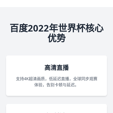
百度2022年世界杯核心
优势
高清直播
支持4K超清画质，低延迟直播，全球同步观赛
体验，告别卡顿与延迟。