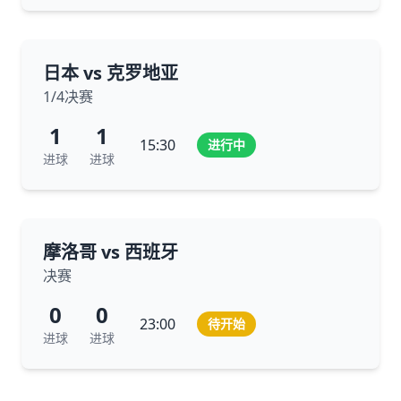
日本 vs 克罗地亚
1/4决赛
1
1
15:30
进行中
进球
进球
摩洛哥 vs 西班牙
决赛
0
0
23:00
待开始
进球
进球