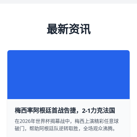
最新资讯
梅西率阿根廷首战告捷，2-1力克法国
在2026年世界杯揭幕战中，梅西上演精彩任意球
破门，帮助阿根廷队逆转取胜，全场观众沸腾。