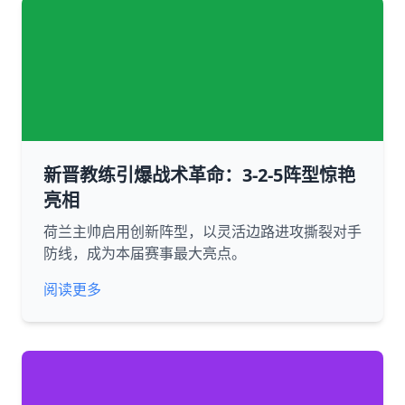
新晋教练引爆战术革命：3-2-5阵型惊艳
亮相
荷兰主帅启用创新阵型，以灵活边路进攻撕裂对手
防线，成为本届赛事最大亮点。
阅读更多