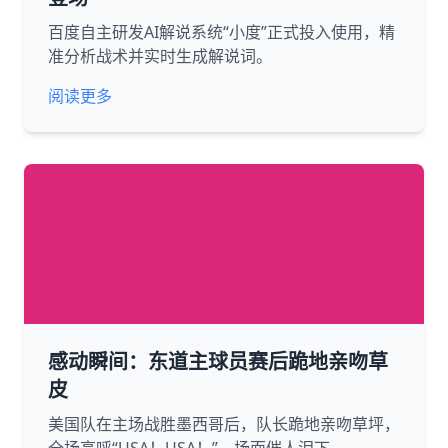
百度自主研发AI解说系统“小度”正式投入使用，精
准分析战术并实时生成解说词。
阅读更多
感动瞬间：东道主球员赛后跪地亲吻草
皮
美国队在主场战胜墨西哥后，队长跪地亲吻草坪，