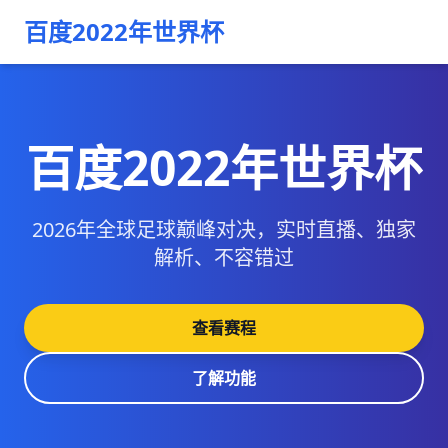
百度2022年世界杯
百度2022年世界杯
2026年全球足球巅峰对决，实时直播、独家
解析、不容错过
查看赛程
了解功能