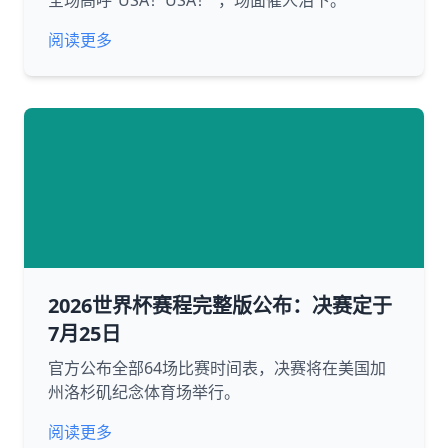
全场高呼“USA！USA！”，场面催人泪下。
阅读更多
2026世界杯赛程完整版公布：决赛定于
7月25日
官方公布全部64场比赛时间表，决赛将在美国加
州洛杉矶纪念体育场举行。
阅读更多