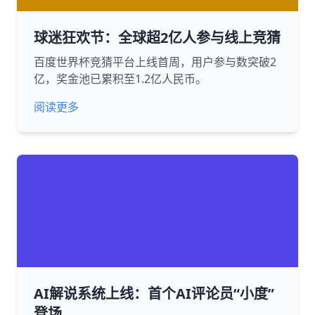
球迷狂欢节：全球超2亿人参与线上竞猜
百度世界杯竞猜平台上线首周，用户参与数突破2
亿，奖金池已累积至1.2亿人民币。
阅读更多
AI解说系统上线：首个AI评论员“小度”
登场