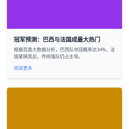
冠军预测：巴西与法国成最大热门
根据百度大数据分析，巴西队夺冠概率达34%，法
国紧随其后，传统强队仍占主导。
阅读更多