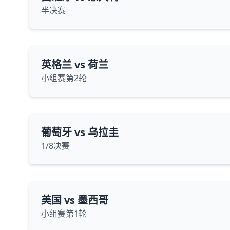
半决赛
英格兰 vs 荷兰
小组赛第2轮
葡萄牙 vs 乌拉圭
1/8决赛
美国 vs 墨西哥
小组赛第1轮