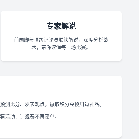
专家解说
前国脚与顶级评论员联袂解说，深度分析战
术，带你读懂每一场比赛。
预测比分、发表观点，赢取积分兑换周边礼品。
猜活动，让观赛不再孤单。