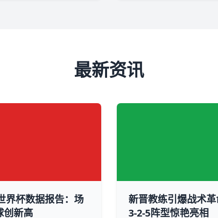
最新资讯
6世界杯数据报告：场
新晋教练引爆战术革
球创新高
3-2-5阵型惊艳亮相