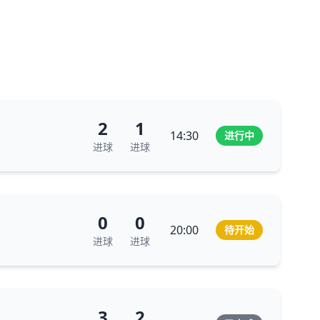
2
1
14:30
进行中
进球
进球
0
0
20:00
待开始
进球
进球
3
2