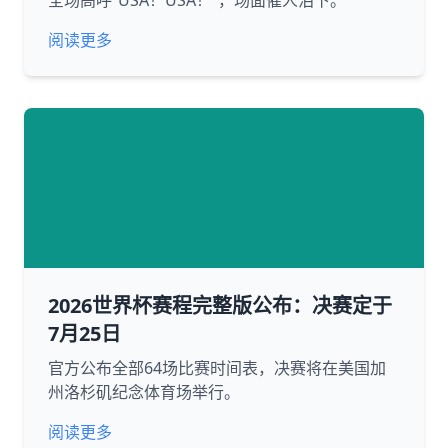
全场高呼“USA！USA！”，场面催人泪下。
阅读更多
2026世界杯赛程完整版公布：决赛定于
7月25日
官方公布全部64场比赛时间表，决赛将在美国加
州洛杉矶纪念体育场举行。
阅读更多