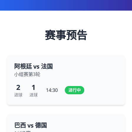
赛事预告
阿根廷 vs 法国
小组赛第3轮
2
1
14:30
进行中
进球
进球
巴西 vs 德国