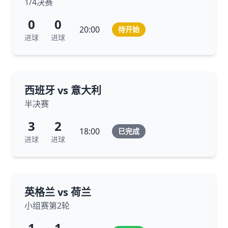
1/4决赛
0
0
20:00
待开始
进球
进球
西班牙 vs 意大利
半决赛
3
2
18:00
已完成
进球
进球
英格兰 vs 荷兰
小组赛第2轮
1
1