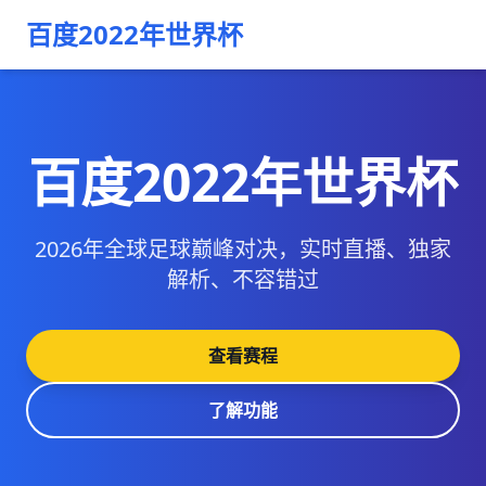
百度2022年世界杯
百度2022年世界杯
2026年全球足球巅峰对决，实时直播、独家
解析、不容错过
查看赛程
了解功能