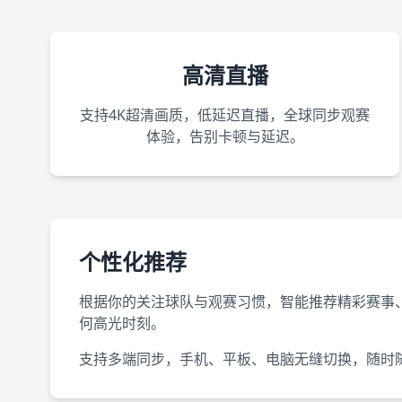
高清直播
支持4K超清画质，低延迟直播，全球同步观赛
体验，告别卡顿与延迟。
个性化推荐
根据你的关注球队与观赛习惯，智能推荐精彩赛事
何高光时刻。
支持多端同步，手机、平板、电脑无缝切换，随时