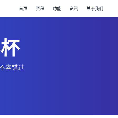
首页
赛程
功能
资讯
关于我们
界杯
、不容错过