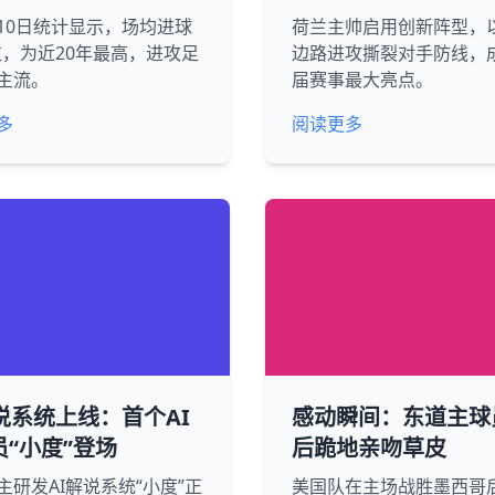
10日统计显示，场均进球
荷兰主帅启用创新阵型，
2粒，为近20年最高，进攻足
边路进攻撕裂对手防线，
主流。
届赛事最大亮点。
多
阅读更多
说系统上线：首个AI
感动瞬间：东道主球
员“小度”登场
后跪地亲吻草皮
主研发AI解说系统“小度”正
美国队在主场战胜墨西哥