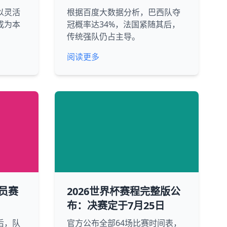
以灵活
根据百度大数据分析，巴西队夺
成为本
冠概率达34%，法国紧随其后，
传统强队仍占主导。
阅读更多
员赛
2026世界杯赛程完整版公
布：决赛定于7月25日
后，队
官方公布全部64场比赛时间表，