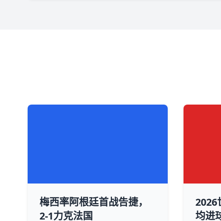
梅西率阿根廷首战告捷，
202
2-1力克法国
均进