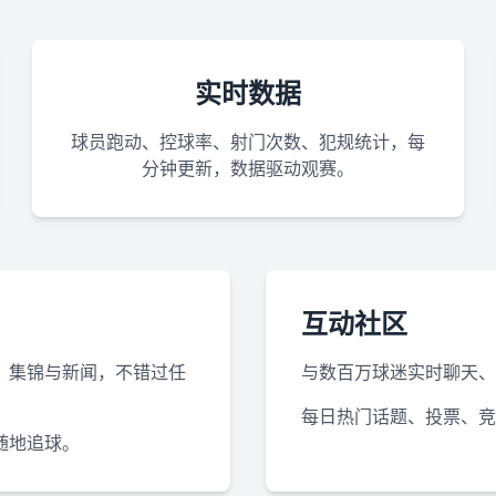
实时数据
球员跑动、控球率、射门次数、犯规统计，每
分钟更新，数据驱动观赛。
互动社区
、集锦与新闻，不错过任
与数百万球迷实时聊天、
每日热门话题、投票、竞
随地追球。