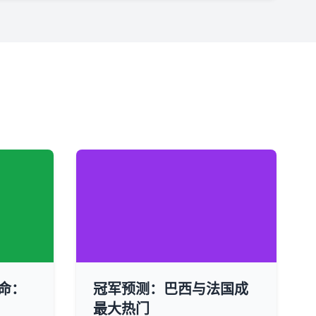
命：
冠军预测：巴西与法国成
最大热门