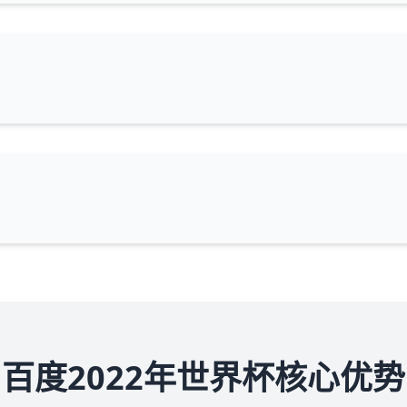
百度2022年世界杯核心优势