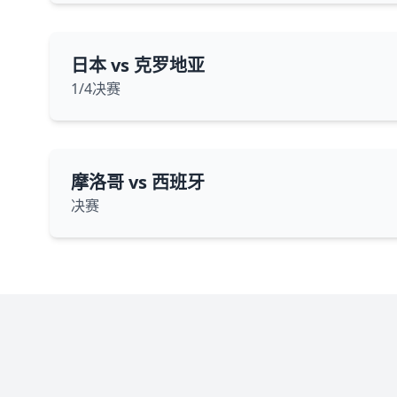
日本 vs 克罗地亚
1/4决赛
摩洛哥 vs 西班牙
决赛