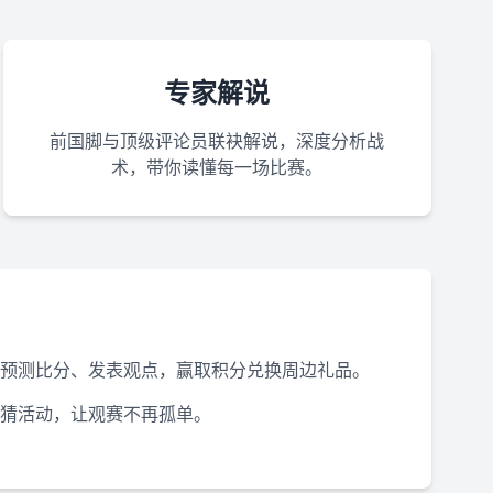
专家解说
前国脚与顶级评论员联袂解说，深度分析战
术，带你读懂每一场比赛。
预测比分、发表观点，赢取积分兑换周边礼品。
猜活动，让观赛不再孤单。