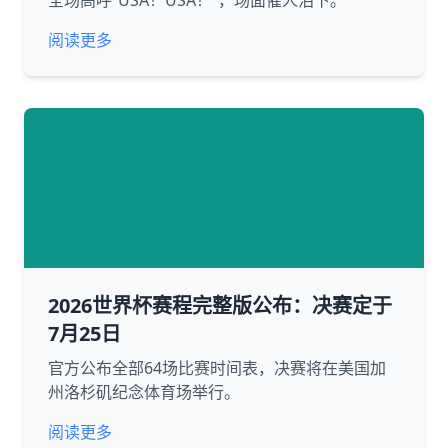
全场高呼“USA！USA！”，场面催人泪下。
阅读更多
2026世界杯赛程完整版公布：决赛定于
7月25日
官方公布全部64场比赛时间表，决赛将在美国加
州洛杉矶纪念体育场举行。
阅读更多