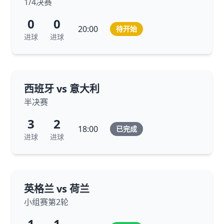
1/4决赛
0
0
20:00
待开始
进球
进球
西班牙 vs 意大利
半决赛
3
2
18:00
已完成
进球
进球
英格兰 vs 荷兰
小组赛第2轮
1
1