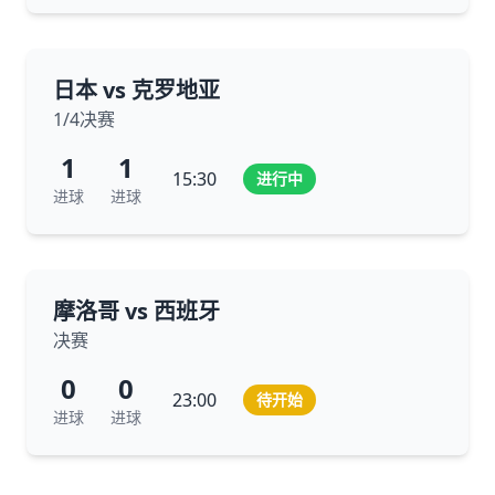
日本 vs 克罗地亚
1/4决赛
1
1
15:30
进行中
进球
进球
摩洛哥 vs 西班牙
决赛
0
0
23:00
待开始
进球
进球