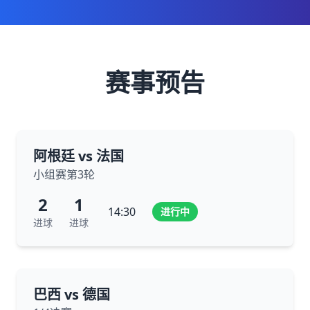
赛事预告
阿根廷 vs 法国
小组赛第3轮
2
1
14:30
进行中
进球
进球
巴西 vs 德国