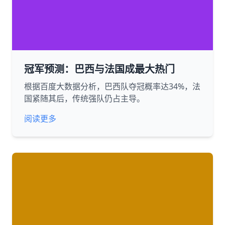
冠军预测：巴西与法国成最大热门
根据百度大数据分析，巴西队夺冠概率达34%，法
国紧随其后，传统强队仍占主导。
阅读更多