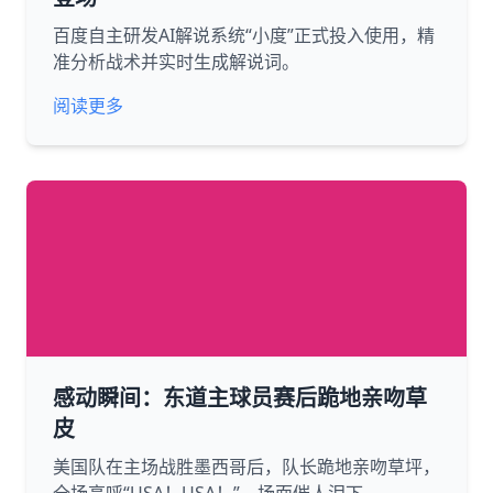
百度自主研发AI解说系统“小度”正式投入使用，精
准分析战术并实时生成解说词。
阅读更多
感动瞬间：东道主球员赛后跪地亲吻草
皮
美国队在主场战胜墨西哥后，队长跪地亲吻草坪，