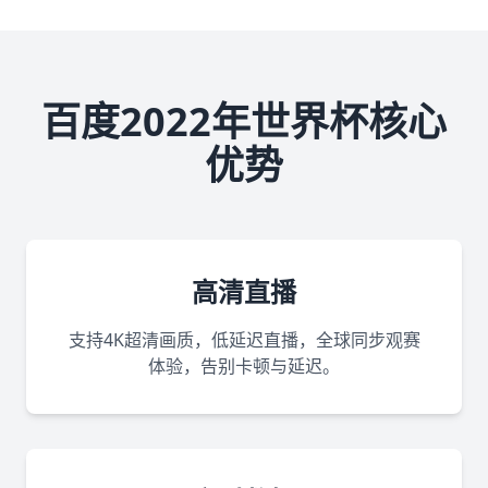
百度2022年世界杯核心
优势
高清直播
支持4K超清画质，低延迟直播，全球同步观赛
体验，告别卡顿与延迟。