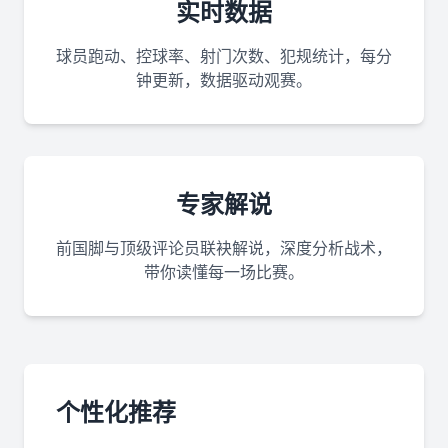
实时数据
球员跑动、控球率、射门次数、犯规统计，每分
钟更新，数据驱动观赛。
专家解说
前国脚与顶级评论员联袂解说，深度分析战术，
带你读懂每一场比赛。
个性化推荐