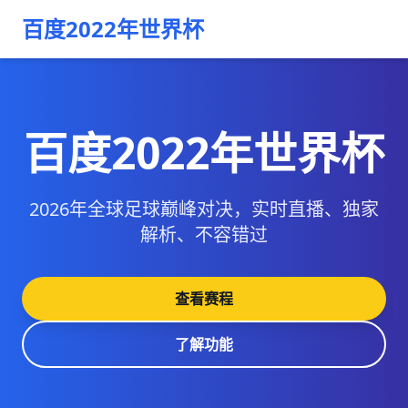
百度2022年世界杯
百度2022年世界杯
2026年全球足球巅峰对决，实时直播、独家
解析、不容错过
查看赛程
了解功能