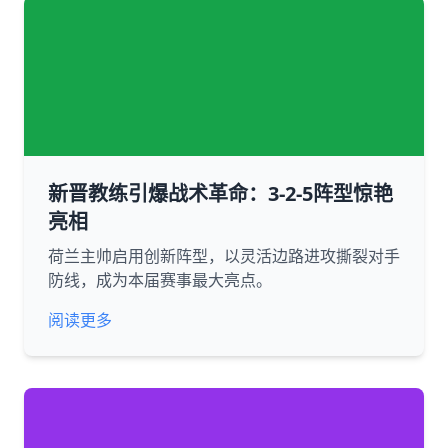
新晋教练引爆战术革命：3-2-5阵型惊艳
亮相
荷兰主帅启用创新阵型，以灵活边路进攻撕裂对手
防线，成为本届赛事最大亮点。
阅读更多