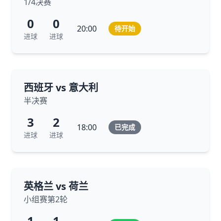
1/4决赛
0
0
20:00
待开始
进球
进球
西班牙 vs 意大利
半决赛
3
2
18:00
已完成
进球
进球
英格兰 vs 荷兰
小组赛第2轮
1
1