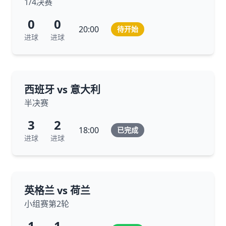
1/4决赛
0
0
20:00
待开始
进球
进球
西班牙 vs 意大利
半决赛
3
2
18:00
已完成
进球
进球
英格兰 vs 荷兰
小组赛第2轮
1
1