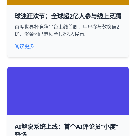
球迷狂欢节：全球超2亿人参与线上竞猜
百度世界杯竞猜平台上线首周，用户参与数突破2
亿，奖金池已累积至1.2亿人民币。
阅读更多
AI解说系统上线：首个AI评论员“小度”
登场