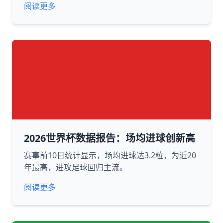
阅读更多
2026世界杯数据报告：场均进球创新高
赛事前10日统计显示，场均进球达3.2粒，为近20
年最高，进攻足球回归主流。
阅读更多