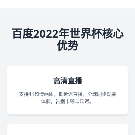
百度2022年世界杯核心
优势
高清直播
支持4K超清画质，低延迟直播，全球同步观赛
体验，告别卡顿与延迟。