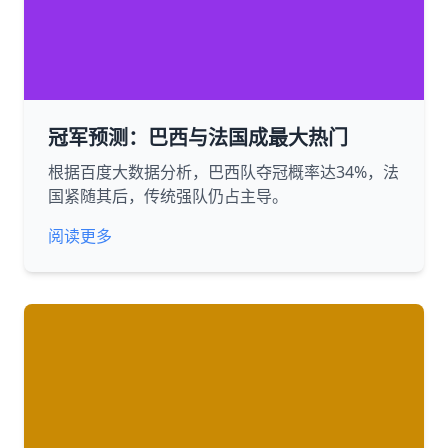
冠军预测：巴西与法国成最大热门
根据百度大数据分析，巴西队夺冠概率达34%，法
国紧随其后，传统强队仍占主导。
阅读更多