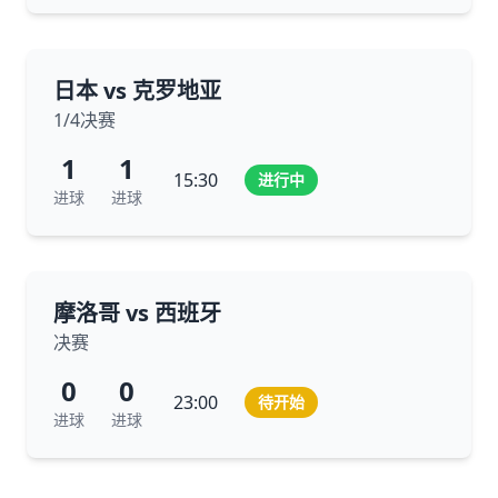
日本 vs 克罗地亚
1/4决赛
1
1
15:30
进行中
进球
进球
摩洛哥 vs 西班牙
决赛
0
0
23:00
待开始
进球
进球