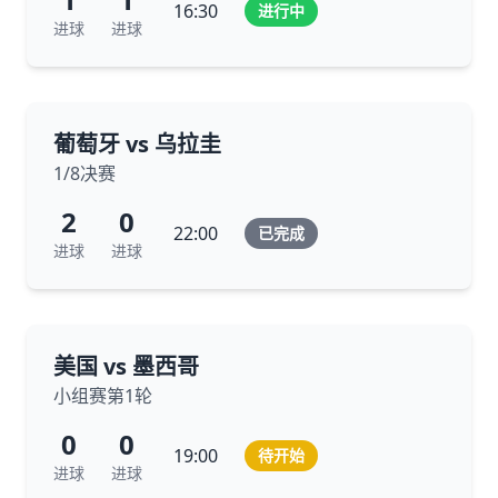
16:30
进行中
进球
进球
葡萄牙 vs 乌拉圭
1/8决赛
2
0
22:00
已完成
进球
进球
美国 vs 墨西哥
小组赛第1轮
0
0
19:00
待开始
进球
进球