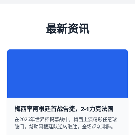
最新资讯
梅西率阿根廷首战告捷，2-1力克法国
在2026年世界杯揭幕战中，梅西上演精彩任意球
破门，帮助阿根廷队逆转取胜，全场观众沸腾。