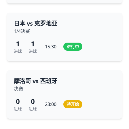
日本 vs 克罗地亚
1/4决赛
1
1
15:30
进行中
进球
进球
摩洛哥 vs 西班牙
决赛
0
0
23:00
待开始
进球
进球