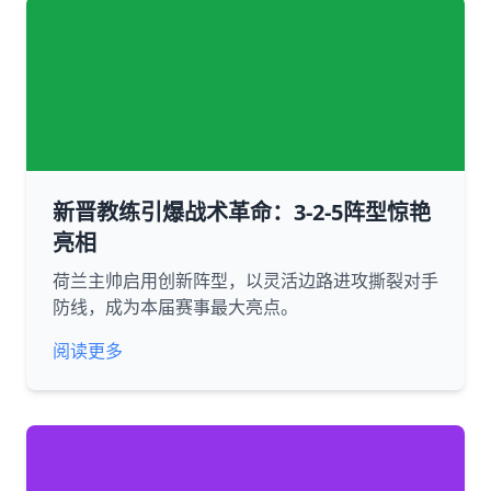
新晋教练引爆战术革命：3-2-5阵型惊艳
亮相
荷兰主帅启用创新阵型，以灵活边路进攻撕裂对手
防线，成为本届赛事最大亮点。
阅读更多