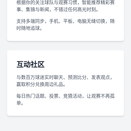
根据你的关注球队与观赛习惯，智能推荐精彩赛
事、集锦与新闻，不错过任何高光时刻。
支持多端同步，手机、平板、电脑无缝切换，随
时随地追球。
互动社区
与数百万球迷实时聊天、预测比分、发表观点，
赢取积分兑换周边礼品。
每日热门话题、投票、竞猜活动，让观赛不再孤
单。