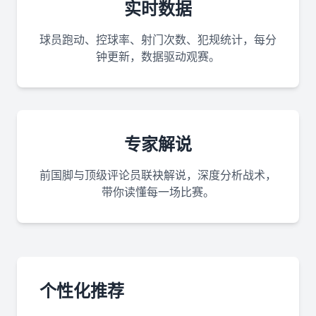
实时数据
球员跑动、控球率、射门次数、犯规统计，每分
钟更新，数据驱动观赛。
专家解说
前国脚与顶级评论员联袂解说，深度分析战术，
带你读懂每一场比赛。
个性化推荐