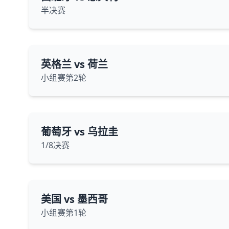
半决赛
英格兰 vs 荷兰
小组赛第2轮
葡萄牙 vs 乌拉圭
1/8决赛
美国 vs 墨西哥
小组赛第1轮