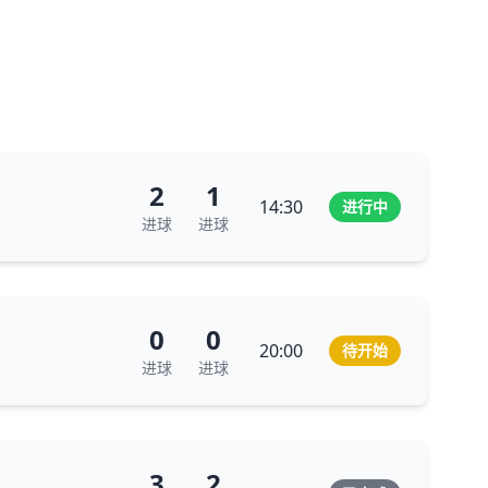
2
1
14:30
进行中
进球
进球
0
0
20:00
待开始
进球
进球
3
2