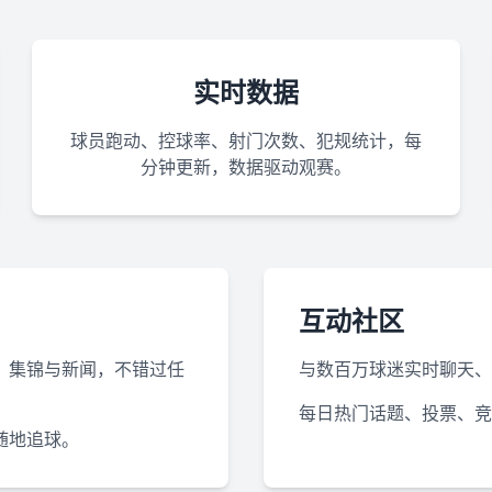
实时数据
球员跑动、控球率、射门次数、犯规统计，每
分钟更新，数据驱动观赛。
互动社区
、集锦与新闻，不错过任
与数百万球迷实时聊天、
每日热门话题、投票、竞
随地追球。