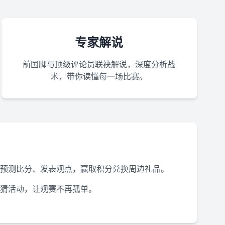
专家解说
前国脚与顶级评论员联袂解说，深度分析战
术，带你读懂每一场比赛。
预测比分、发表观点，赢取积分兑换周边礼品。
猜活动，让观赛不再孤单。