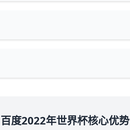
百度2022年世界杯核心优势