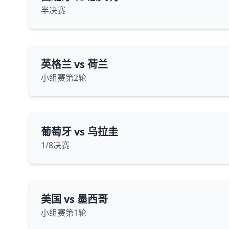
半决赛
英格兰 vs 荷兰
小组赛第2轮
葡萄牙 vs 乌拉圭
1/8决赛
美国 vs 墨西哥
小组赛第1轮