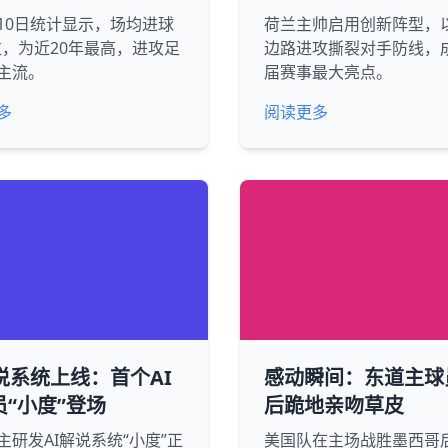
10日统计显示，场均进球
荷兰主帅启用创新阵型，
2粒，为近20年最高，进攻足
边路进攻撕裂对手防线，
主流。
届赛事最大亮点。
多
阅读更多
说系统上线：首个AI
感动瞬间：东道主球
员“小度”登场
后跪地亲吻草皮
主研发AI解说系统“小度”正
美国队在主场战胜墨西哥