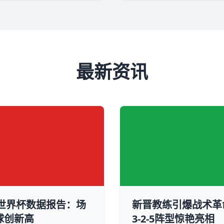
最新资讯
6世界杯数据报告：场
新晋教练引爆战术革
球创新高
3-2-5阵型惊艳亮相