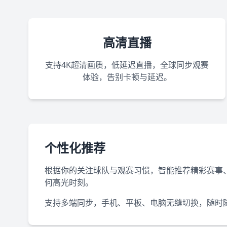
高清直播
支持4K超清画质，低延迟直播，全球同步观赛
体验，告别卡顿与延迟。
个性化推荐
根据你的关注球队与观赛习惯，智能推荐精彩赛事
何高光时刻。
支持多端同步，手机、平板、电脑无缝切换，随时