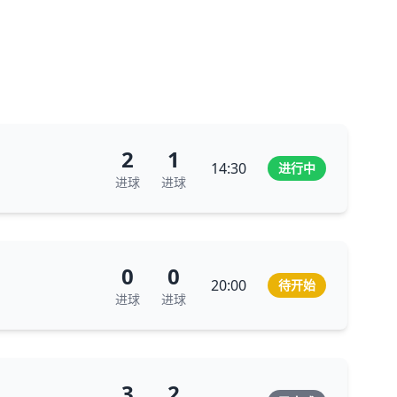
2
1
14:30
进行中
进球
进球
0
0
20:00
待开始
进球
进球
3
2