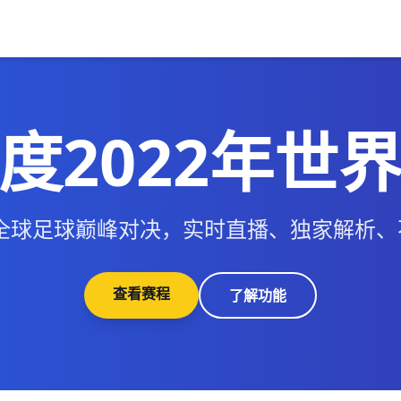
度2022年世
年全球足球巅峰对决，实时直播、独家解析
查看赛程
了解功能