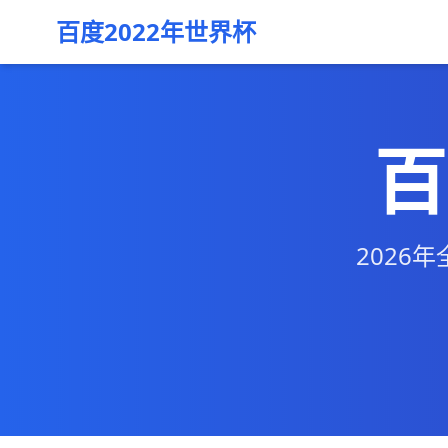
百度2022年世界杯
百
2026