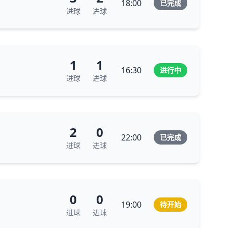
18:00
已完成
进球
进球
1
1
16:30
进行中
进球
进球
2
0
22:00
已完成
进球
进球
0
0
19:00
待开始
进球
进球