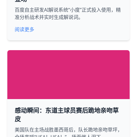
百度自主研发AI解说系统“小度”正式投入使用，精
准分析战术并实时生成解说词。
阅读更多
感动瞬间：东道主球员赛后跪地亲吻草
皮
美国队在主场战胜墨西哥后，队长跪地亲吻草坪，