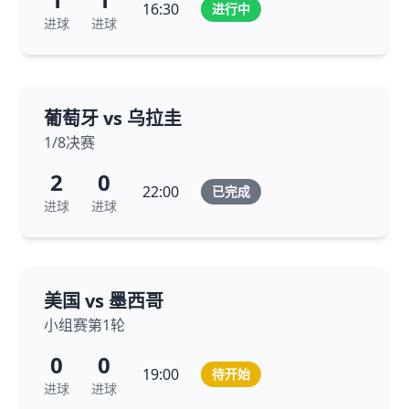
16:30
进行中
进球
进球
葡萄牙 vs 乌拉圭
1/8决赛
2
0
22:00
已完成
进球
进球
美国 vs 墨西哥
小组赛第1轮
0
0
19:00
待开始
进球
进球