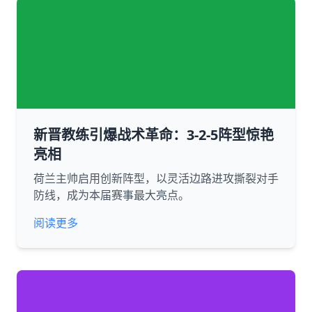
新晋教练引爆战术革命：3-2-5阵型惊艳
亮相
荷兰主帅启用创新阵型，以灵活边路进攻撕裂对手
防线，成为本届赛事最大亮点。
阅读更多