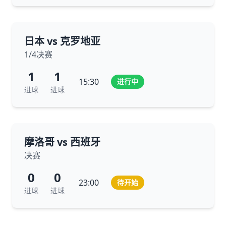
日本 vs 克罗地亚
1/4决赛
1
1
15:30
进行中
进球
进球
摩洛哥 vs 西班牙
决赛
0
0
23:00
待开始
进球
进球