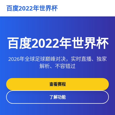
百度2022年世界杯
百度2022年世界杯
2026年全球足球巅峰对决，实时直播、独家
解析、不容错过
查看赛程
了解功能