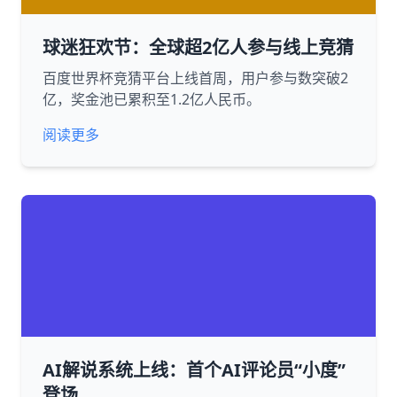
球迷狂欢节：全球超2亿人参与线上竞猜
百度世界杯竞猜平台上线首周，用户参与数突破2
亿，奖金池已累积至1.2亿人民币。
阅读更多
AI解说系统上线：首个AI评论员“小度”
登场