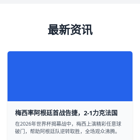
最新资讯
梅西率阿根廷首战告捷，2-1力克法国
在2026年世界杯揭幕战中，梅西上演精彩任意球
破门，帮助阿根廷队逆转取胜，全场观众沸腾。