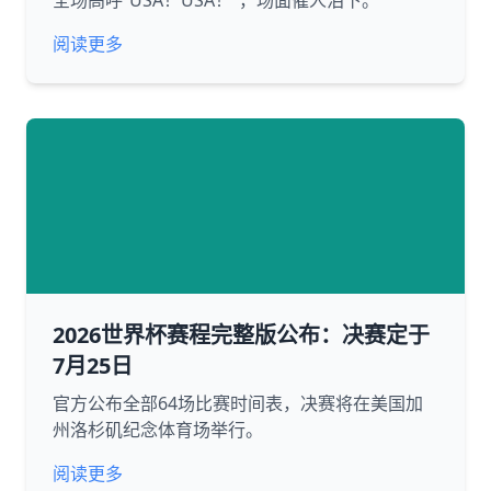
全场高呼“USA！USA！”，场面催人泪下。
阅读更多
2026世界杯赛程完整版公布：决赛定于
7月25日
官方公布全部64场比赛时间表，决赛将在美国加
州洛杉矶纪念体育场举行。
阅读更多