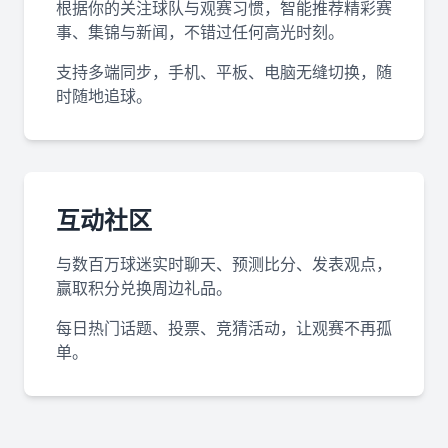
根据你的关注球队与观赛习惯，智能推荐精彩赛
事、集锦与新闻，不错过任何高光时刻。
支持多端同步，手机、平板、电脑无缝切换，随
时随地追球。
互动社区
与数百万球迷实时聊天、预测比分、发表观点，
赢取积分兑换周边礼品。
每日热门话题、投票、竞猜活动，让观赛不再孤
单。