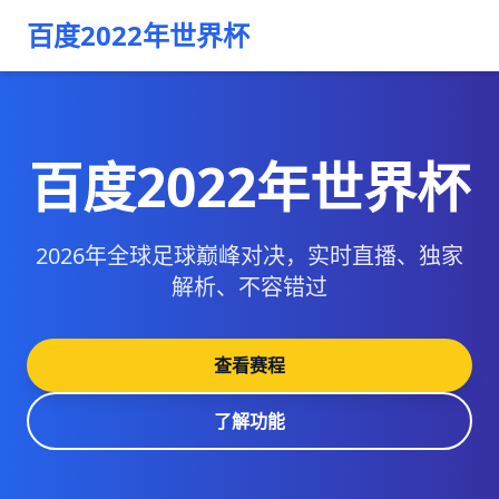
百度2022年世界杯
百度2022年世界杯
2026年全球足球巅峰对决，实时直播、独家
解析、不容错过
查看赛程
了解功能