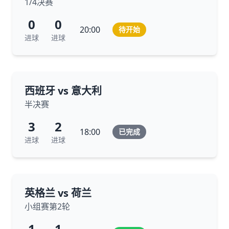
1/4决赛
0
0
20:00
待开始
进球
进球
西班牙 vs 意大利
半决赛
3
2
18:00
已完成
进球
进球
英格兰 vs 荷兰
小组赛第2轮
1
1