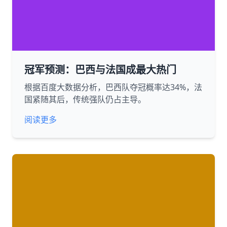
冠军预测：巴西与法国成最大热门
根据百度大数据分析，巴西队夺冠概率达34%，法
国紧随其后，传统强队仍占主导。
阅读更多