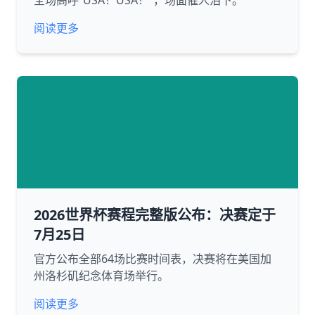
全场高呼“USA！USA！”，场面催人泪下。
阅读更多
2026世界杯赛程完整版公布：决赛定于
7月25日
官方公布全部64场比赛时间表，决赛将在美国加
州洛杉矶纪念体育场举行。
阅读更多