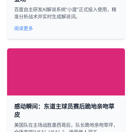
百度自主研发AI解说系统“小度”正式投入使用，精
准分析战术并实时生成解说词。
阅读更多
感动瞬间：东道主球员赛后跪地亲吻草
皮
美国队在主场战胜墨西哥后，队长跪地亲吻草坪，