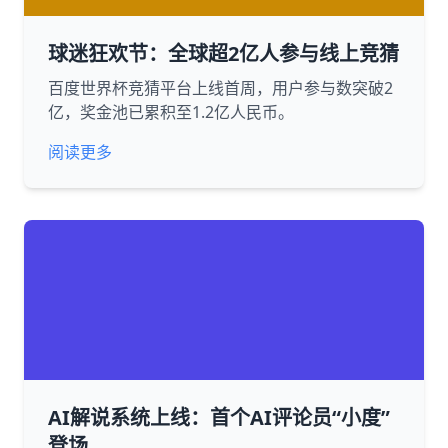
球迷狂欢节：全球超2亿人参与线上竞猜
百度世界杯竞猜平台上线首周，用户参与数突破2
亿，奖金池已累积至1.2亿人民币。
阅读更多
AI解说系统上线：首个AI评论员“小度”
登场