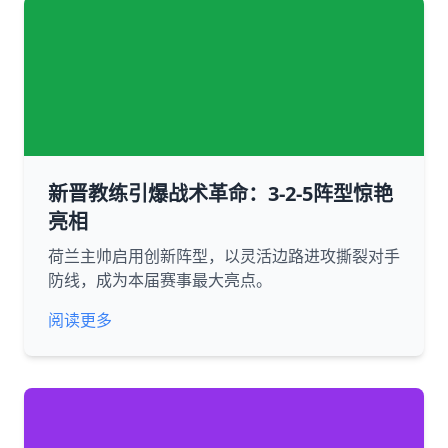
新晋教练引爆战术革命：3-2-5阵型惊艳
亮相
荷兰主帅启用创新阵型，以灵活边路进攻撕裂对手
防线，成为本届赛事最大亮点。
阅读更多