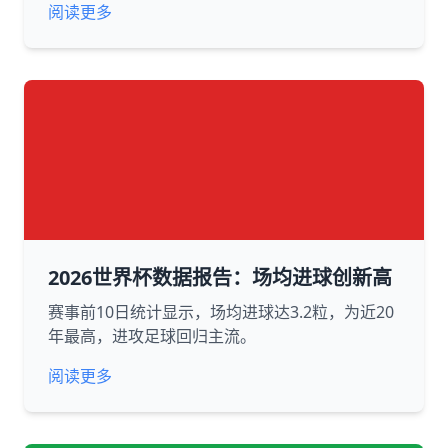
阅读更多
2026世界杯数据报告：场均进球创新高
赛事前10日统计显示，场均进球达3.2粒，为近20
年最高，进攻足球回归主流。
阅读更多