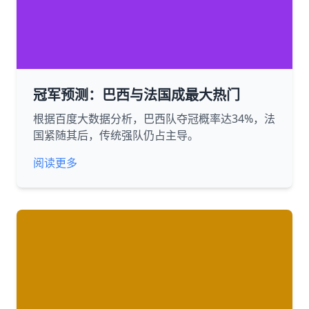
冠军预测：巴西与法国成最大热门
根据百度大数据分析，巴西队夺冠概率达34%，法
国紧随其后，传统强队仍占主导。
阅读更多