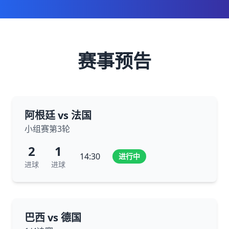
赛事预告
阿根廷 vs 法国
小组赛第3轮
2
1
14:30
进行中
进球
进球
巴西 vs 德国