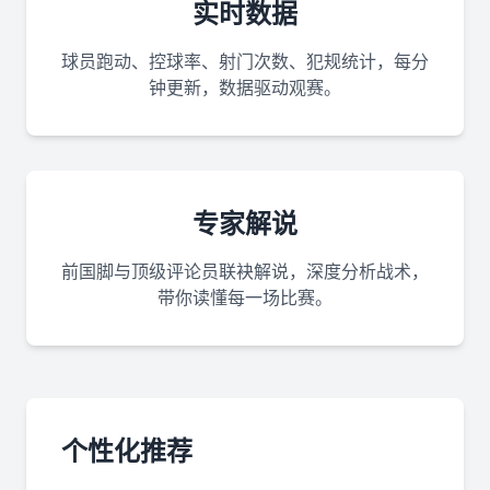
实时数据
球员跑动、控球率、射门次数、犯规统计，每分
钟更新，数据驱动观赛。
专家解说
前国脚与顶级评论员联袂解说，深度分析战术，
带你读懂每一场比赛。
个性化推荐