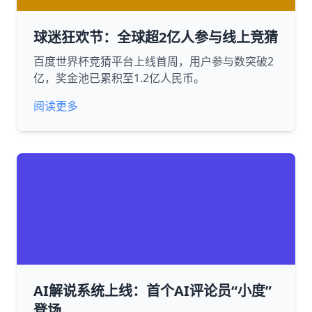
球迷狂欢节：全球超2亿人参与线上竞猜
百度世界杯竞猜平台上线首周，用户参与数突破2
亿，奖金池已累积至1.2亿人民币。
阅读更多
AI解说系统上线：首个AI评论员“小度”
登场