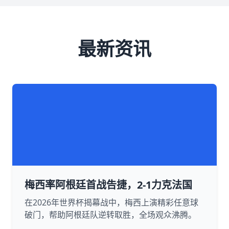
最新资讯
梅西率阿根廷首战告捷，2-1力克法国
在2026年世界杯揭幕战中，梅西上演精彩任意球
破门，帮助阿根廷队逆转取胜，全场观众沸腾。