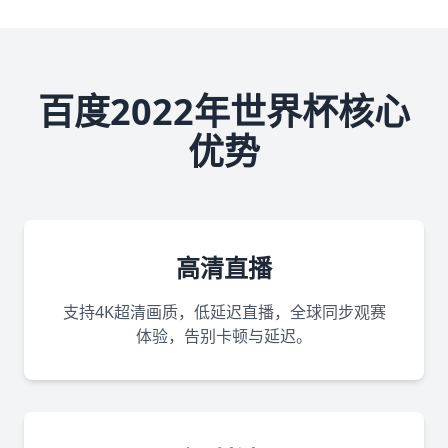
百度2022年世界杯核心
优势
高清直播
支持4K超清画质，低延迟直播，全球同步观赛
体验，告别卡顿与延迟。