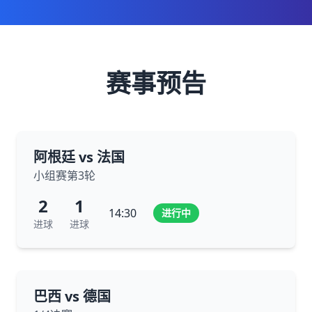
赛事预告
阿根廷 vs 法国
小组赛第3轮
2
1
14:30
进行中
进球
进球
巴西 vs 德国