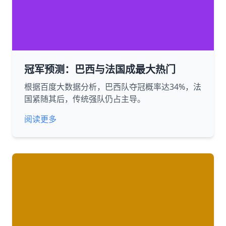
冠军预测：巴西与法国成最大热门
根据百度大数据分析，巴西队夺冠概率达34%，法
国紧随其后，传统强队仍占主导。
阅读更多