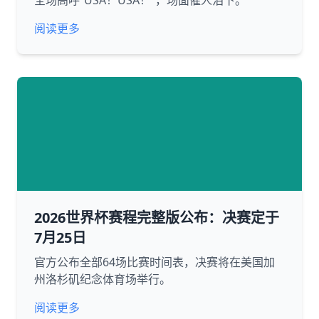
全场高呼“USA！USA！”，场面催人泪下。
阅读更多
2026世界杯赛程完整版公布：决赛定于
7月25日
官方公布全部64场比赛时间表，决赛将在美国加
州洛杉矶纪念体育场举行。
阅读更多