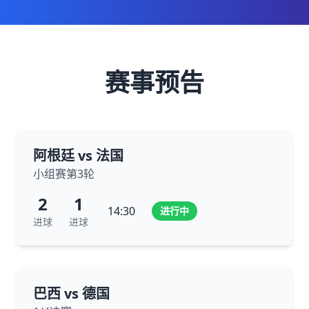
赛事预告
阿根廷 vs 法国
小组赛第3轮
2
1
14:30
进行中
进球
进球
巴西 vs 德国