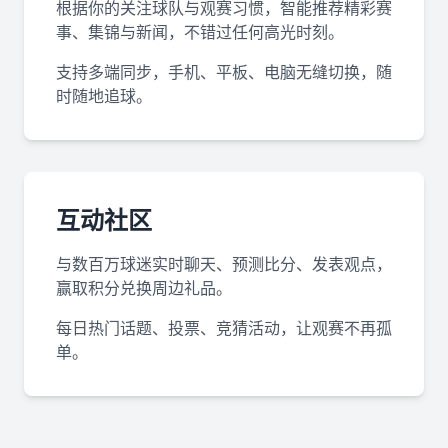
根据你的关注球队与观赛习惯，智能推荐精彩赛
事、集锦与新闻，不错过任何高光时刻。
支持多端同步，手机、平板、电脑无缝切换，随
时随地追球。
互动社区
与数百万球迷实时聊天、预测比分、发表观点，
赢取积分兑换周边礼品。
每日热门话题、投票、竞猜活动，让观赛不再孤
单。