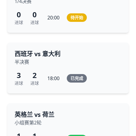
1/4决赛
0
0
20:00
待开始
进球
进球
西班牙 vs 意大利
半决赛
3
2
18:00
已完成
进球
进球
英格兰 vs 荷兰
小组赛第2轮
1
1