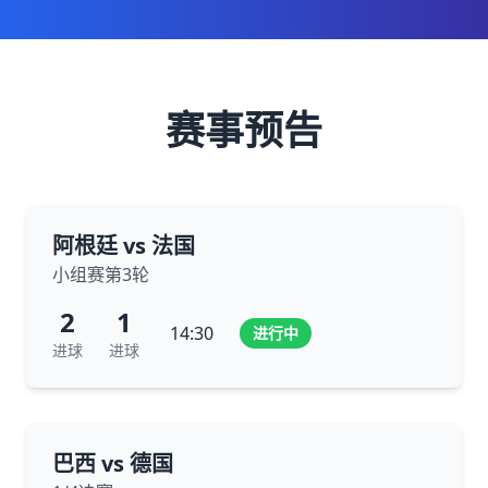
赛事预告
阿根廷 vs 法国
小组赛第3轮
2
1
14:30
进行中
进球
进球
巴西 vs 德国