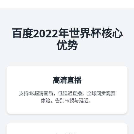
百度2022年世界杯核心
优势
高清直播
支持4K超清画质，低延迟直播，全球同步观赛
体验，告别卡顿与延迟。