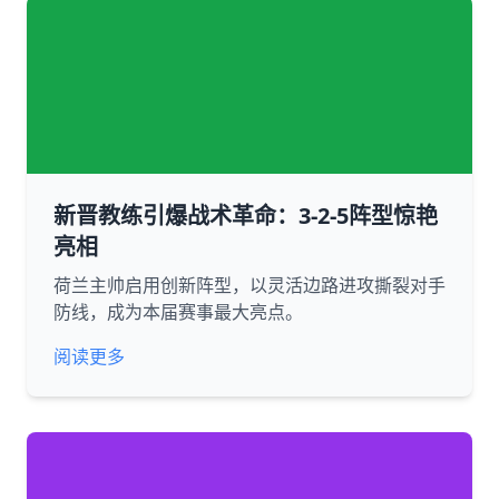
新晋教练引爆战术革命：3-2-5阵型惊艳
亮相
荷兰主帅启用创新阵型，以灵活边路进攻撕裂对手
防线，成为本届赛事最大亮点。
阅读更多