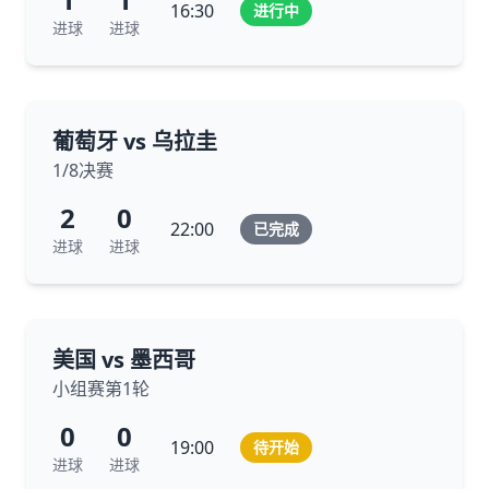
16:30
进行中
进球
进球
葡萄牙 vs 乌拉圭
1/8决赛
2
0
22:00
已完成
进球
进球
美国 vs 墨西哥
小组赛第1轮
0
0
19:00
待开始
进球
进球