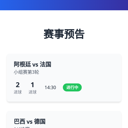
赛事预告
阿根廷 vs 法国
小组赛第3轮
2
1
14:30
进行中
进球
进球
巴西 vs 德国