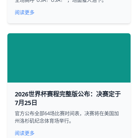
全场高呼“USA！USA！”，场面催人泪下。
阅读更多
2026世界杯赛程完整版公布：决赛定于
7月25日
官方公布全部64场比赛时间表，决赛将在美国加
州洛杉矶纪念体育场举行。
阅读更多