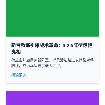
新晋教练引爆战术革命：3-2-5阵型惊艳
亮相
荷兰主帅启用创新阵型，以灵活边路进攻撕裂对手
防线，成为本届赛事最大亮点。
阅读更多