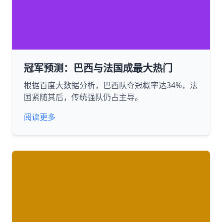
冠军预测：巴西与法国成最大热门
根据百度大数据分析，巴西队夺冠概率达34%，法
国紧随其后，传统强队仍占主导。
阅读更多