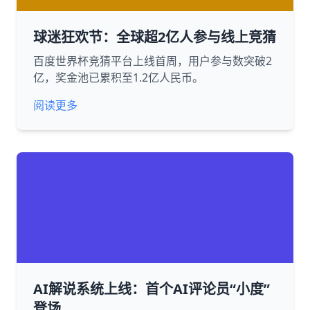
球迷狂欢节：全球超2亿人参与线上竞猜
百度世界杯竞猜平台上线首周，用户参与数突破2
亿，奖金池已累积至1.2亿人民币。
阅读更多
AI解说系统上线：首个AI评论员“小度”
登场