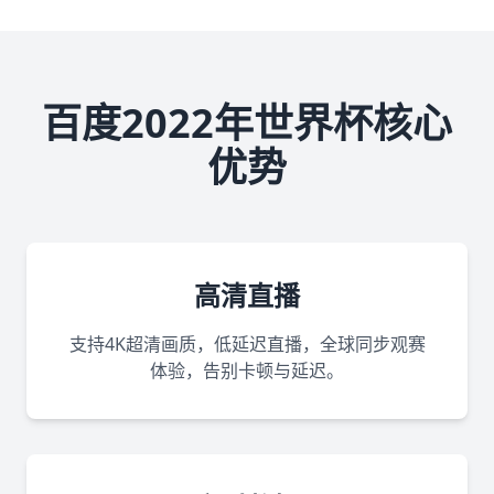
百度2022年世界杯核心
优势
高清直播
支持4K超清画质，低延迟直播，全球同步观赛
体验，告别卡顿与延迟。