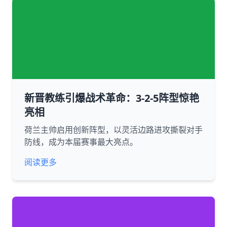
新晋教练引爆战术革命：3-2-5阵型惊艳
亮相
荷兰主帅启用创新阵型，以灵活边路进攻撕裂对手
防线，成为本届赛事最大亮点。
阅读更多