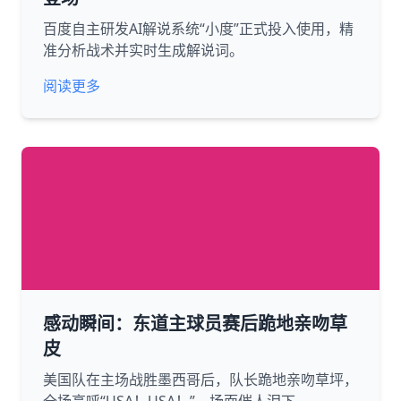
百度自主研发AI解说系统“小度”正式投入使用，精
准分析战术并实时生成解说词。
阅读更多
感动瞬间：东道主球员赛后跪地亲吻草
皮
美国队在主场战胜墨西哥后，队长跪地亲吻草坪，