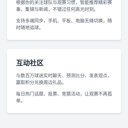
根据你的关注球队与观赛习惯，智能推荐精彩赛
事、集锦与新闻，不错过任何高光时刻。
支持多端同步，手机、平板、电脑无缝切换，随
时随地追球。
互动社区
与数百万球迷实时聊天、预测比分、发表观点，
赢取积分兑换周边礼品。
每日热门话题、投票、竞猜活动，让观赛不再孤
单。