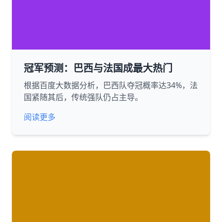
冠军预测：巴西与法国成最大热门
根据百度大数据分析，巴西队夺冠概率达34%，法
国紧随其后，传统强队仍占主导。
阅读更多