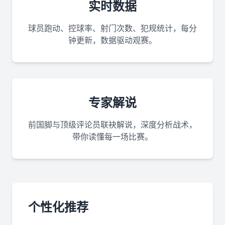
实时数据
球员跑动、控球率、射门次数、犯规统计，每分
钟更新，数据驱动观赛。
专家解说
前国脚与顶级评论员联袂解说，深度分析战术，
带你读懂每一场比赛。
个性化推荐