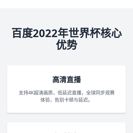
百度2022年世界杯核心
优势
高清直播
支持4K超清画质，低延迟直播，全球同步观赛
体验，告别卡顿与延迟。