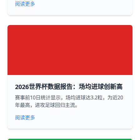
阅读更多
2026世界杯数据报告：场均进球创新高
赛事前10日统计显示，场均进球达3.2粒，为近20
年最高，进攻足球回归主流。
阅读更多