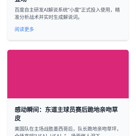
百度自主研发AI解说系统“小度”正式投入使用，精
准分析战术并实时生成解说词。
阅读更多
感动瞬间：东道主球员赛后跪地亲吻草
皮
美国队在主场战胜墨西哥后，队长跪地亲吻草坪，