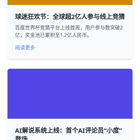
球迷狂欢节：全球超2亿人参与线上竞猜
百度世界杯竞猜平台上线首周，用户参与数突破2
亿，奖金池已累积至1.2亿人民币。
阅读更多
AI解说系统上线：首个AI评论员“小度”
登场