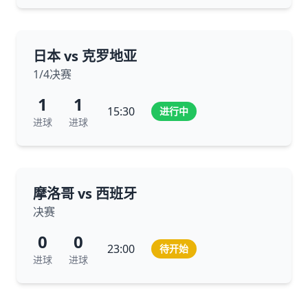
日本 vs 克罗地亚
1/4决赛
1
1
15:30
进行中
进球
进球
摩洛哥 vs 西班牙
决赛
0
0
23:00
待开始
进球
进球