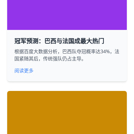
冠军预测：巴西与法国成最大热门
根据百度大数据分析，巴西队夺冠概率达34%，法
国紧随其后，传统强队仍占主导。
阅读更多