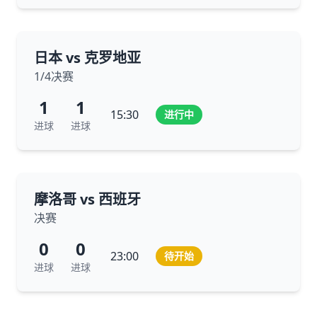
日本 vs 克罗地亚
1/4决赛
1
1
15:30
进行中
进球
进球
摩洛哥 vs 西班牙
决赛
0
0
23:00
待开始
进球
进球