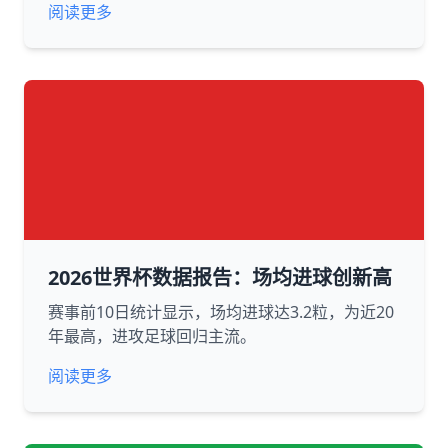
阅读更多
2026世界杯数据报告：场均进球创新高
赛事前10日统计显示，场均进球达3.2粒，为近20
年最高，进攻足球回归主流。
阅读更多