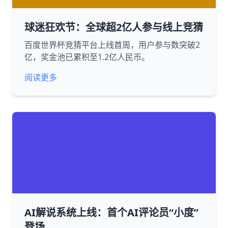
球迷狂欢节：全球超2亿人参与线上竞猜
百度世界杯竞猜平台上线首周，用户参与数突破2
亿，奖金池已累积至1.2亿人民币。
阅读更多
AI解说系统上线：首个AI评论员“小度”
登场