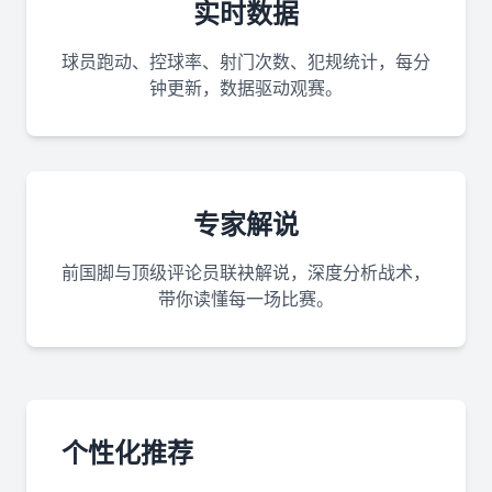
实时数据
球员跑动、控球率、射门次数、犯规统计，每分
钟更新，数据驱动观赛。
专家解说
前国脚与顶级评论员联袂解说，深度分析战术，
带你读懂每一场比赛。
个性化推荐