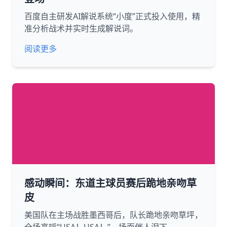
百度自主研发AI解说系统“小度”正式投入使用，精
准分析战术并实时生成解说词。
阅读更多
感动瞬间：东道主球员赛后跪地亲吻草
皮
美国队在主场战胜墨西哥后，队长跪地亲吻草坪，