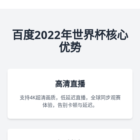
百度2022年世界杯核心
优势
高清直播
支持4K超清画质，低延迟直播，全球同步观赛
体验，告别卡顿与延迟。