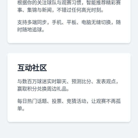
根据你的关注球队与观赛习惯，智能推荐精彩赛
事、集锦与新闻，不错过任何高光时刻。
支持多端同步，手机、平板、电脑无缝切换，随
时随地追球。
互动社区
与数百万球迷实时聊天、预测比分、发表观点，
赢取积分兑换周边礼品。
每日热门话题、投票、竞猜活动，让观赛不再孤
单。