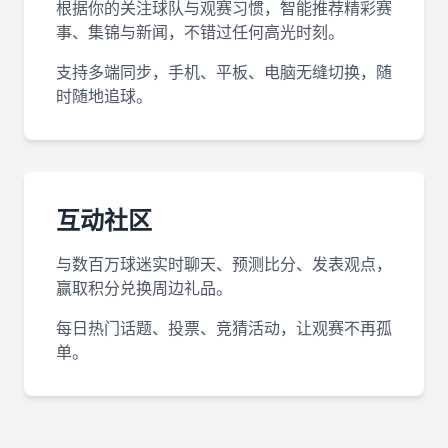
根据你的关注球队与观赛习惯，智能推荐精彩赛
事、集锦与新闻，不错过任何高光时刻。
支持多端同步，手机、平板、电脑无缝切换，随
时随地追球。
互动社区
与数百万球迷实时聊天、预测比分、发表观点，
赢取积分兑换周边礼品。
每日热门话题、投票、竞猜活动，让观赛不再孤
单。