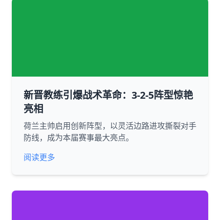
新晋教练引爆战术革命：3-2-5阵型惊艳
亮相
荷兰主帅启用创新阵型，以灵活边路进攻撕裂对手
防线，成为本届赛事最大亮点。
阅读更多