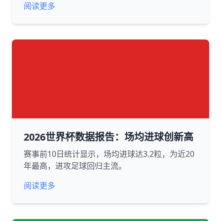
阅读更多
2026世界杯数据报告：场均进球创新高
赛事前10日统计显示，场均进球达3.2粒，为近20
年最高，进攻足球回归主流。
阅读更多