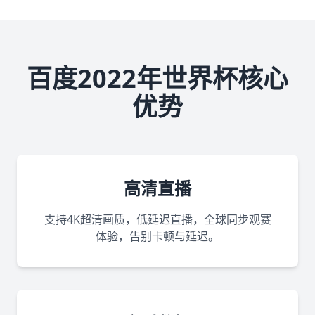
百度2022年世界杯核心
优势
高清直播
支持4K超清画质，低延迟直播，全球同步观赛
体验，告别卡顿与延迟。