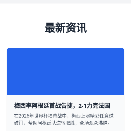
最新资讯
梅西率阿根廷首战告捷，2-1力克法国
在2026年世界杯揭幕战中，梅西上演精彩任意球
破门，帮助阿根廷队逆转取胜，全场观众沸腾。