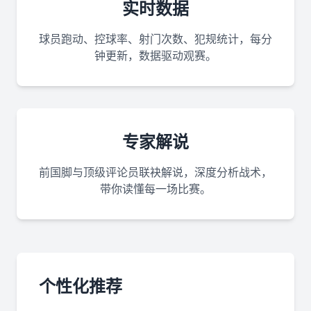
实时数据
球员跑动、控球率、射门次数、犯规统计，每分
钟更新，数据驱动观赛。
专家解说
前国脚与顶级评论员联袂解说，深度分析战术，
带你读懂每一场比赛。
个性化推荐