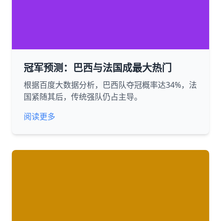
冠军预测：巴西与法国成最大热门
根据百度大数据分析，巴西队夺冠概率达34%，法
国紧随其后，传统强队仍占主导。
阅读更多