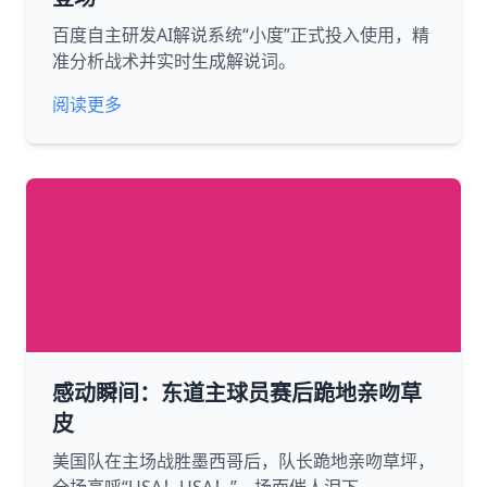
百度自主研发AI解说系统“小度”正式投入使用，精
准分析战术并实时生成解说词。
阅读更多
感动瞬间：东道主球员赛后跪地亲吻草
皮
美国队在主场战胜墨西哥后，队长跪地亲吻草坪，