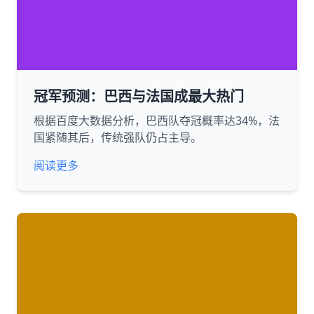
冠军预测：巴西与法国成最大热门
根据百度大数据分析，巴西队夺冠概率达34%，法
国紧随其后，传统强队仍占主导。
阅读更多