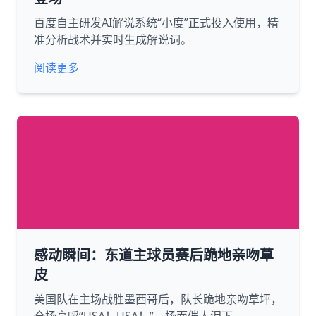
百度自主研发AI解说系统“小度”正式投入使用，精
准分析战术并实时生成解说词。
阅读更多
感动瞬间：东道主球员赛后跪地亲吻草
皮
美国队在主场战胜墨西哥后，队长跪地亲吻草坪，