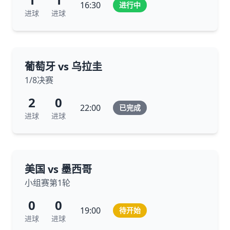
16:30
进行中
进球
进球
葡萄牙 vs 乌拉圭
1/8决赛
2
0
22:00
已完成
进球
进球
美国 vs 墨西哥
小组赛第1轮
0
0
19:00
待开始
进球
进球