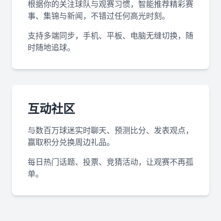
根据你的关注球队与观赛习惯，智能推荐精彩赛
事、集锦与新闻，不错过任何高光时刻。
支持多端同步，手机、平板、电脑无缝切换，随
时随地追球。
互动社区
与数百万球迷实时聊天、预测比分、发表观点，
赢取积分兑换周边礼品。
每日热门话题、投票、竞猜活动，让观赛不再孤
单。