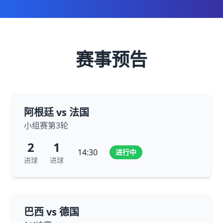
赛事预告
阿根廷 vs 法国
小组赛第3轮
2
1
14:30
进行中
进球
进球
巴西 vs 德国