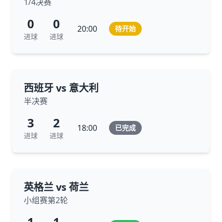
1/4决赛
0
0
20:00
待开始
进球
进球
西班牙 vs 意大利
半决赛
3
2
18:00
已完成
进球
进球
英格兰 vs 荷兰
小组赛第2轮
1
1