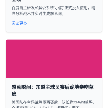
百度自主研发AI解说系统“小度”正式投入使用，精
准分析战术并实时生成解说词。
阅读更多
感动瞬间：东道主球员赛后跪地亲吻草
皮
美国队在主场战胜墨西哥后，队长跪地亲吻草坪，