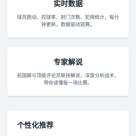
实时数据
球员跑动、控球率、射门次数、犯规统计，每分
钟更新，数据驱动观赛。
专家解说
前国脚与顶级评论员联袂解说，深度分析战术，
带你读懂每一场比赛。
个性化推荐