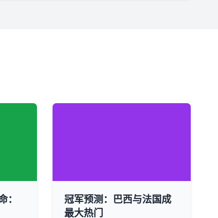
命：
冠军预测：巴西与法国成
最大热门