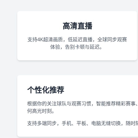
高清直播
支持4K超清画质，低延迟直播，全球同步观赛
体验，告别卡顿与延迟。
个性化推荐
根据你的关注球队与观赛习惯，智能推荐精彩赛事
何高光时刻。
支持多端同步，手机、平板、电脑无缝切换，随时