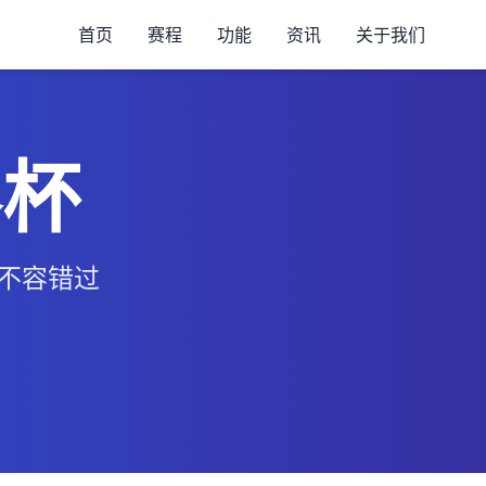
首页
赛程
功能
资讯
关于我们
界杯
、不容错过