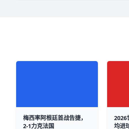
梅西率阿根廷首战告捷，
202
2-1力克法国
均进