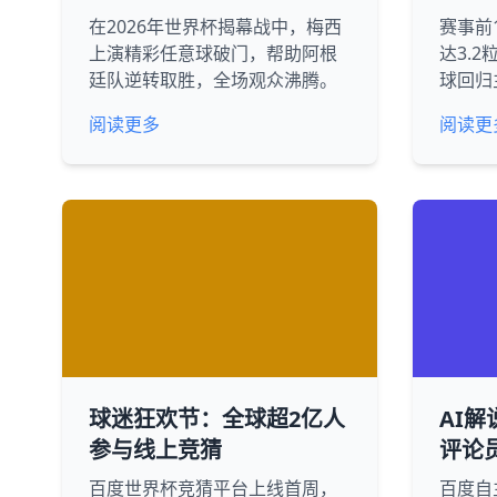
在2026年世界杯揭幕战中，梅西
赛事前
上演精彩任意球破门，帮助阿根
达3.
廷队逆转取胜，全场观众沸腾。
球回归
阅读更多
阅读更
球迷狂欢节：全球超2亿人
AI解
参与线上竞猜
评论
百度世界杯竞猜平台上线首周，
百度自