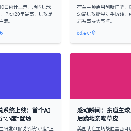
10日统计显示，场均进球
荷兰主帅启用创新阵型，
2粒，为近20年最高，进攻足
边路进攻撕裂对手防线，
主流。
届赛事最大亮点。
多
阅读更多
说系统上线：首个AI
感动瞬间：东道主球
员“小度”登场
后跪地亲吻草皮
主研发AI解说系统“小度”正
美国队在主场战胜墨西哥