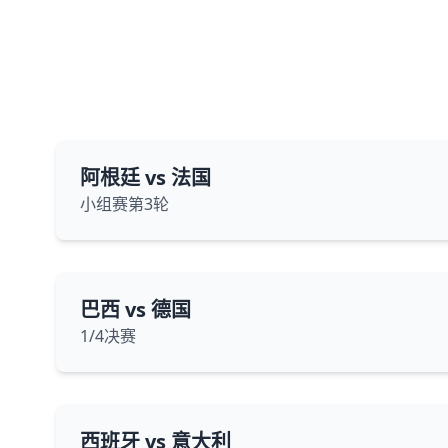
阿根廷 vs 法国
小组赛第3轮
巴西 vs 德国
1/4决赛
西班牙 vs 意大利