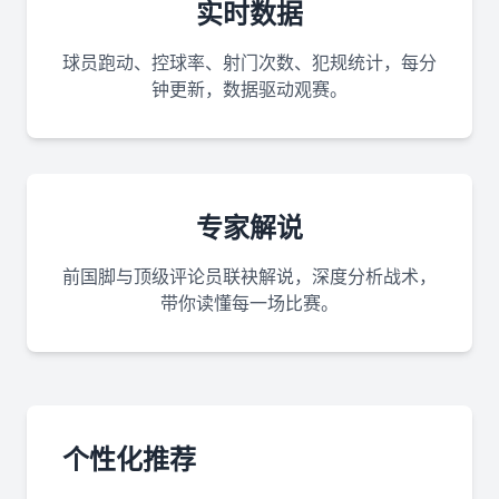
实时数据
球员跑动、控球率、射门次数、犯规统计，每分
钟更新，数据驱动观赛。
专家解说
前国脚与顶级评论员联袂解说，深度分析战术，
带你读懂每一场比赛。
个性化推荐