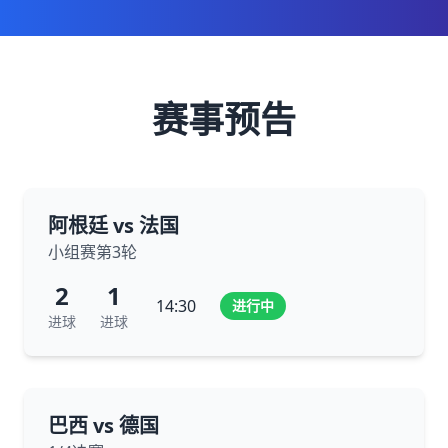
赛事预告
阿根廷 vs 法国
小组赛第3轮
2
1
14:30
进行中
进球
进球
巴西 vs 德国