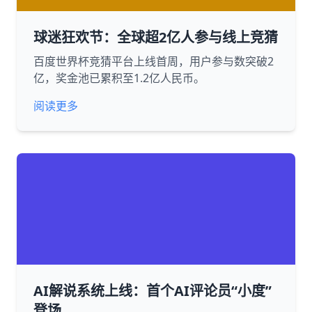
球迷狂欢节：全球超2亿人参与线上竞猜
百度世界杯竞猜平台上线首周，用户参与数突破2
亿，奖金池已累积至1.2亿人民币。
阅读更多
AI解说系统上线：首个AI评论员“小度”
登场