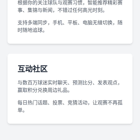
根据你的关注球队与观赛习惯，智能推荐精彩赛
事、集锦与新闻，不错过任何高光时刻。
支持多端同步，手机、平板、电脑无缝切换，随
时随地追球。
互动社区
与数百万球迷实时聊天、预测比分、发表观点，
赢取积分兑换周边礼品。
每日热门话题、投票、竞猜活动，让观赛不再孤
单。