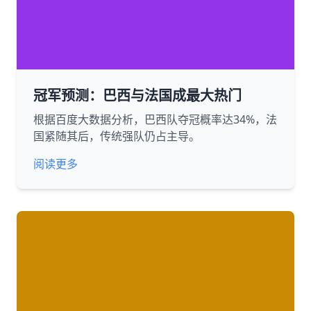
冠军预测：巴西与法国成最大热门
根据百度大数据分析，巴西队夺冠概率达34%，法
国紧随其后，传统强队仍占主导。
阅读更多