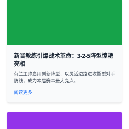
新晋教练引爆战术革命：3-2-5阵型惊艳
亮相
荷兰主帅启用创新阵型，以灵活边路进攻撕裂对手
防线，成为本届赛事最大亮点。
阅读更多