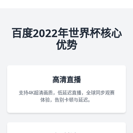
百度2022年世界杯核心
优势
高清直播
支持4K超清画质，低延迟直播，全球同步观赛
体验，告别卡顿与延迟。