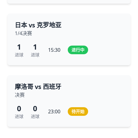
日本 vs 克罗地亚
1/4决赛
1
1
15:30
进行中
进球
进球
摩洛哥 vs 西班牙
决赛
0
0
23:00
待开始
进球
进球