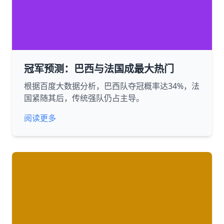
冠军预测：巴西与法国成最大热门
根据百度大数据分析，巴西队夺冠概率达34%，法
国紧随其后，传统强队仍占主导。
阅读更多