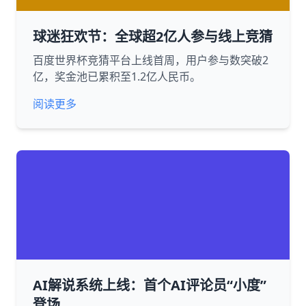
球迷狂欢节：全球超2亿人参与线上竞猜
百度世界杯竞猜平台上线首周，用户参与数突破2
亿，奖金池已累积至1.2亿人民币。
阅读更多
AI解说系统上线：首个AI评论员“小度”
登场