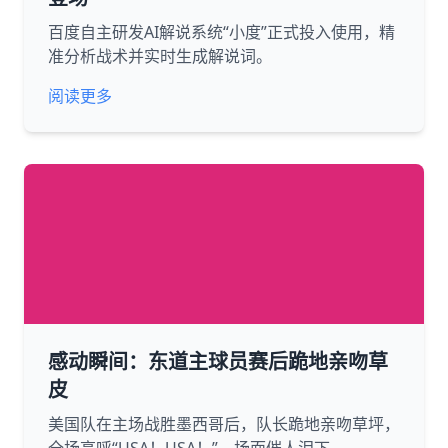
百度自主研发AI解说系统“小度”正式投入使用，精
准分析战术并实时生成解说词。
阅读更多
感动瞬间：东道主球员赛后跪地亲吻草
皮
美国队在主场战胜墨西哥后，队长跪地亲吻草坪，