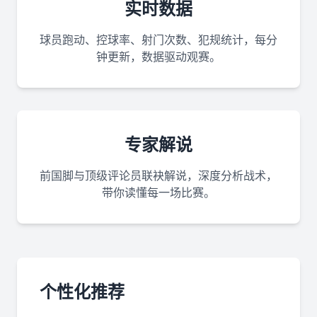
实时数据
球员跑动、控球率、射门次数、犯规统计，每分
钟更新，数据驱动观赛。
专家解说
前国脚与顶级评论员联袂解说，深度分析战术，
带你读懂每一场比赛。
个性化推荐