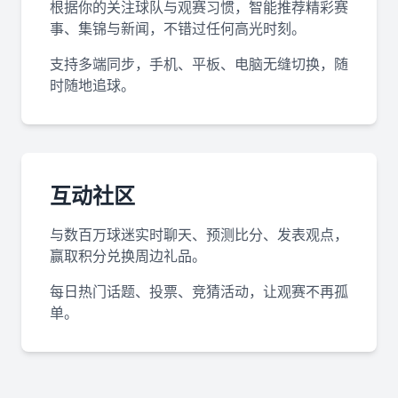
根据你的关注球队与观赛习惯，智能推荐精彩赛
事、集锦与新闻，不错过任何高光时刻。
支持多端同步，手机、平板、电脑无缝切换，随
时随地追球。
互动社区
与数百万球迷实时聊天、预测比分、发表观点，
赢取积分兑换周边礼品。
每日热门话题、投票、竞猜活动，让观赛不再孤
单。