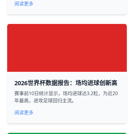
阅读更多
2026世界杯数据报告：场均进球创新高
赛事前10日统计显示，场均进球达3.2粒，为近20
年最高，进攻足球回归主流。
阅读更多