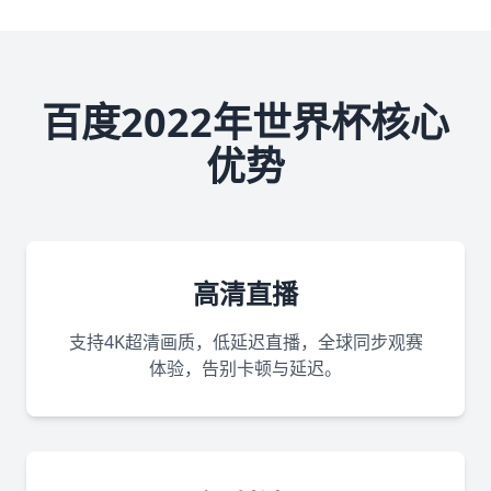
百度2022年世界杯核心
优势
高清直播
支持4K超清画质，低延迟直播，全球同步观赛
体验，告别卡顿与延迟。