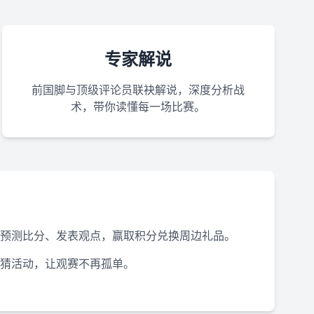
专家解说
前国脚与顶级评论员联袂解说，深度分析战
术，带你读懂每一场比赛。
预测比分、发表观点，赢取积分兑换周边礼品。
猜活动，让观赛不再孤单。