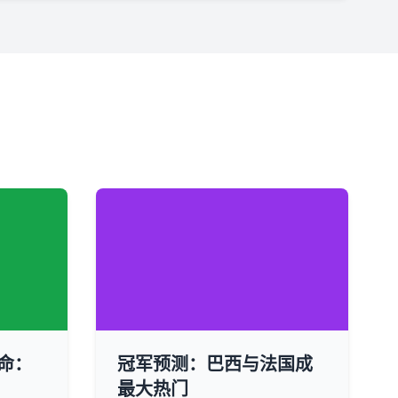
命：
冠军预测：巴西与法国成
最大热门