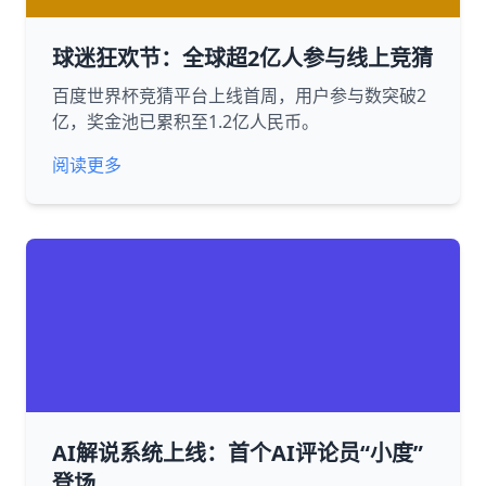
球迷狂欢节：全球超2亿人参与线上竞猜
百度世界杯竞猜平台上线首周，用户参与数突破2
亿，奖金池已累积至1.2亿人民币。
阅读更多
AI解说系统上线：首个AI评论员“小度”
登场