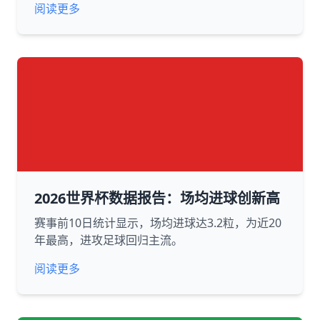
阅读更多
2026世界杯数据报告：场均进球创新高
赛事前10日统计显示，场均进球达3.2粒，为近20
年最高，进攻足球回归主流。
阅读更多