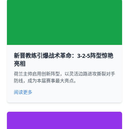
新晋教练引爆战术革命：3-2-5阵型惊艳
亮相
荷兰主帅启用创新阵型，以灵活边路进攻撕裂对手
防线，成为本届赛事最大亮点。
阅读更多