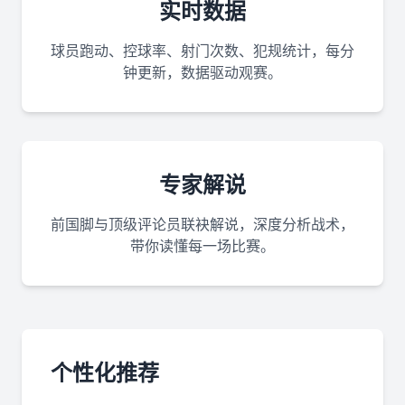
实时数据
球员跑动、控球率、射门次数、犯规统计，每分
钟更新，数据驱动观赛。
专家解说
前国脚与顶级评论员联袂解说，深度分析战术，
带你读懂每一场比赛。
个性化推荐