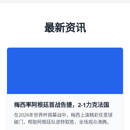
最新资讯
梅西率阿根廷首战告捷，2-1力克法国
在2026年世界杯揭幕战中，梅西上演精彩任意球
破门，帮助阿根廷队逆转取胜，全场观众沸腾。