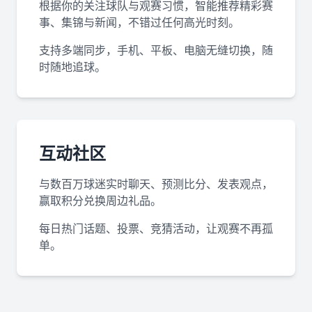
根据你的关注球队与观赛习惯，智能推荐精彩赛
事、集锦与新闻，不错过任何高光时刻。
支持多端同步，手机、平板、电脑无缝切换，随
时随地追球。
互动社区
与数百万球迷实时聊天、预测比分、发表观点，
赢取积分兑换周边礼品。
每日热门话题、投票、竞猜活动，让观赛不再孤
单。