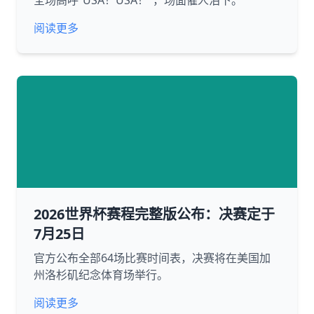
全场高呼“USA！USA！”，场面催人泪下。
阅读更多
2026世界杯赛程完整版公布：决赛定于
7月25日
官方公布全部64场比赛时间表，决赛将在美国加
州洛杉矶纪念体育场举行。
阅读更多