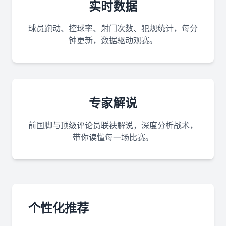
实时数据
球员跑动、控球率、射门次数、犯规统计，每分
钟更新，数据驱动观赛。
专家解说
前国脚与顶级评论员联袂解说，深度分析战术，
带你读懂每一场比赛。
个性化推荐