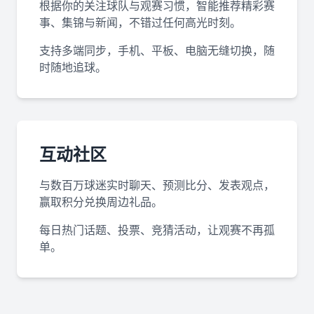
根据你的关注球队与观赛习惯，智能推荐精彩赛
事、集锦与新闻，不错过任何高光时刻。
支持多端同步，手机、平板、电脑无缝切换，随
时随地追球。
互动社区
与数百万球迷实时聊天、预测比分、发表观点，
赢取积分兑换周边礼品。
每日热门话题、投票、竞猜活动，让观赛不再孤
单。