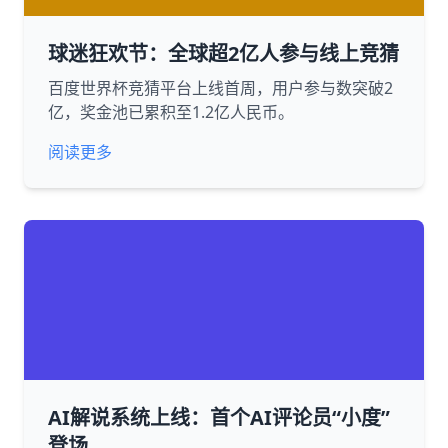
球迷狂欢节：全球超2亿人参与线上竞猜
百度世界杯竞猜平台上线首周，用户参与数突破2
亿，奖金池已累积至1.2亿人民币。
阅读更多
AI解说系统上线：首个AI评论员“小度”
登场