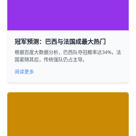
冠军预测：巴西与法国成最大热门
根据百度大数据分析，巴西队夺冠概率达34%，法
国紧随其后，传统强队仍占主导。
阅读更多