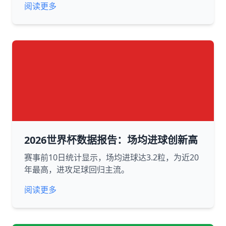
阅读更多
2026世界杯数据报告：场均进球创新高
赛事前10日统计显示，场均进球达3.2粒，为近20
年最高，进攻足球回归主流。
阅读更多