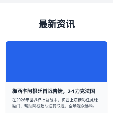
最新资讯
梅西率阿根廷首战告捷，2-1力克法国
在2026年世界杯揭幕战中，梅西上演精彩任意球
破门，帮助阿根廷队逆转取胜，全场观众沸腾。