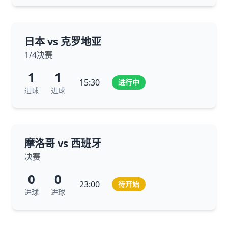
日本 vs 克罗地亚
1/4决赛
1
1
15:30
进行中
进球
进球
摩洛哥 vs 西班牙
决赛
0
0
23:00
待开始
进球
进球