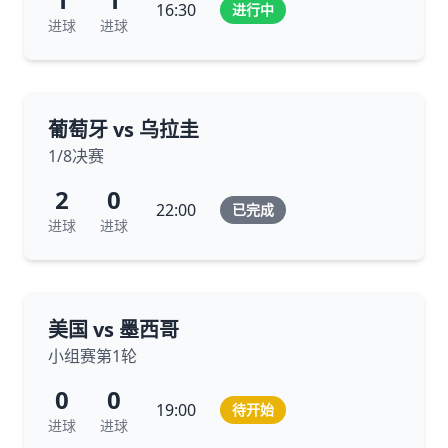
16:30
进行中
进球
进球
葡萄牙 vs 乌拉圭
1/8决赛
2
0
22:00
已完成
进球
进球
美国 vs 墨西哥
小组赛第1轮
0
0
19:00
待开始
进球
进球