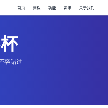
首页
赛程
功能
资讯
关于我们
界杯
、不容错过