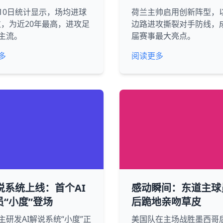
10日统计显示，场均进球
荷兰主帅启用创新阵型，
2粒，为近20年最高，进攻足
边路进攻撕裂对手防线，
主流。
届赛事最大亮点。
多
阅读更多
说系统上线：首个AI
感动瞬间：东道主球
员“小度”登场
后跪地亲吻草皮
主研发AI解说系统“小度”正
美国队在主场战胜墨西哥