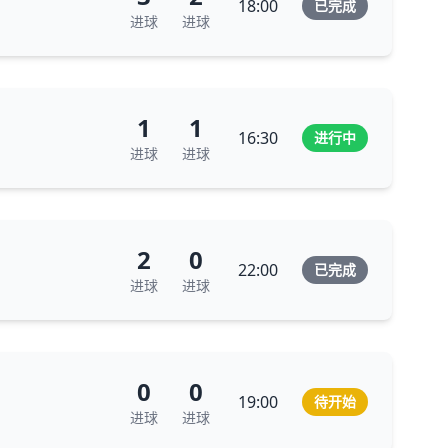
18:00
已完成
进球
进球
1
1
16:30
进行中
进球
进球
2
0
22:00
已完成
进球
进球
0
0
19:00
待开始
进球
进球