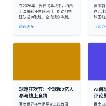
在2026年世界杯揭幕战中，梅西
赛事前
上演精彩任意球破门，帮助阿根
达3.
廷队逆转取胜，全场观众沸腾。
球回归
阅读更多
阅读更
球迷狂欢节：全球超2亿人
AI解
参与线上竞猜
评论
百度世界杯竞猜平台上线首周，
百度自