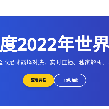
度2022年世
年全球足球巅峰对决，实时直播、独家解析
查看赛程
了解功能