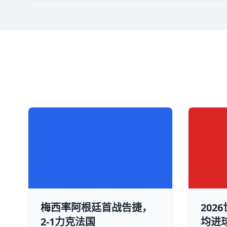
梅西率阿根廷首战告捷，
202
2-1力克法国
均进