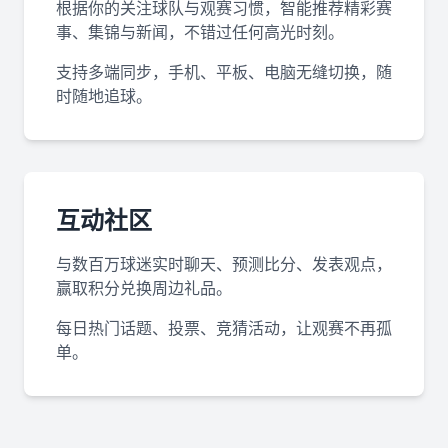
根据你的关注球队与观赛习惯，智能推荐精彩赛
事、集锦与新闻，不错过任何高光时刻。
支持多端同步，手机、平板、电脑无缝切换，随
时随地追球。
互动社区
与数百万球迷实时聊天、预测比分、发表观点，
赢取积分兑换周边礼品。
每日热门话题、投票、竞猜活动，让观赛不再孤
单。