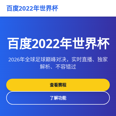
百度2022年世界杯
百度2022年世界杯
2026年全球足球巅峰对决，实时直播、独家
解析、不容错过
查看赛程
了解功能