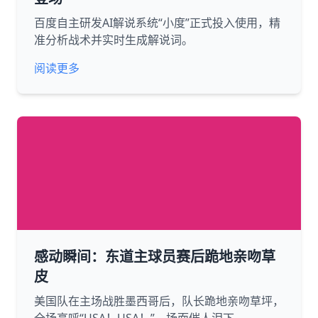
百度自主研发AI解说系统“小度”正式投入使用，精
准分析战术并实时生成解说词。
阅读更多
感动瞬间：东道主球员赛后跪地亲吻草
皮
美国队在主场战胜墨西哥后，队长跪地亲吻草坪，